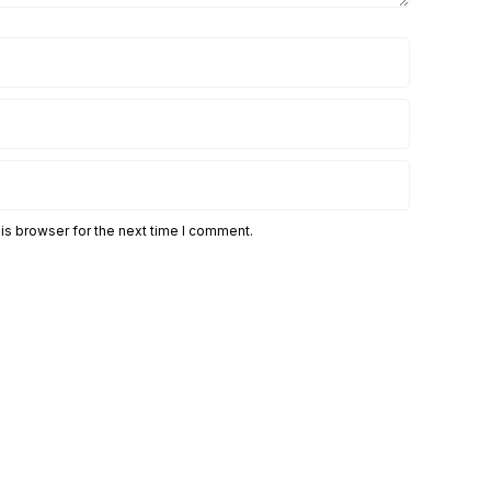
is browser for the next time I comment.