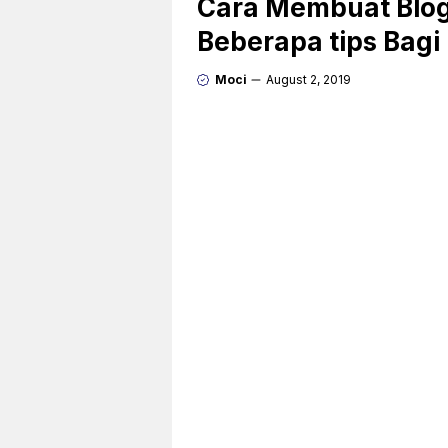
Cara Membuat Blog
Beberapa tips Bagi
Moci
August 2, 2019