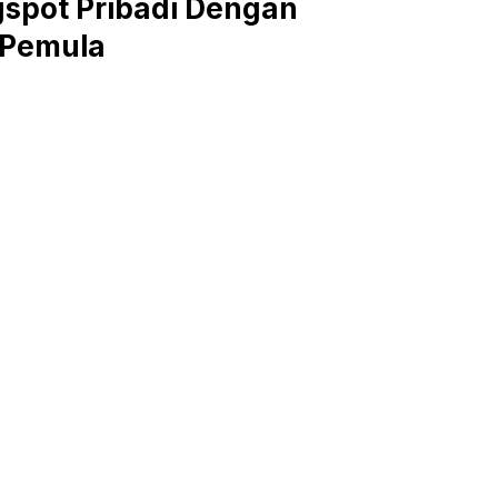
spot Pribadi Dengan
 Pemula