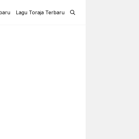
baru
Lagu Toraja Terbaru