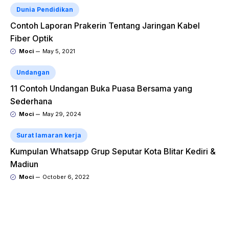
Dunia Pendidikan
Contoh Laporan Prakerin Tentang Jaringan Kabel
Fiber Optik
Moci
May 5, 2021
Undangan
11 Contoh Undangan Buka Puasa Bersama yang
Sederhana
Moci
May 29, 2024
Surat lamaran kerja
Kumpulan Whatsapp Grup Seputar Kota Blitar Kediri &
Madiun
Moci
October 6, 2022