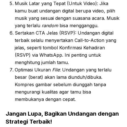
Musik Latar yang Tepat (Untuk Video): Jika
kamu buat undangan digital berupa video, pilih
musik yang sesuai dengan suasana acara. Musik
yang terlalu
random
bisa mengganggu.
Sertakan CTA Jelas (RSVP): Undangan digital
terbaik selalu menyertakan Call-to-Action yang
jelas, seperti tombol Konfirmasi Kehadiran
(RSVP) via WhatsApp. Ini penting untuk
menghitung jumlah tamu.
Optimasi Ukuran
File
: Undangan yang terlalu
besar (berat) akan lama diunduh/dibuka.
Kompres gambar sebelum diunggah tanpa
mengurangi kualitas agar tamu bisa
membukanya dengan cepat.
Jangan Lupa, Bagikan Undangan dengan
Strategi Terbaik!