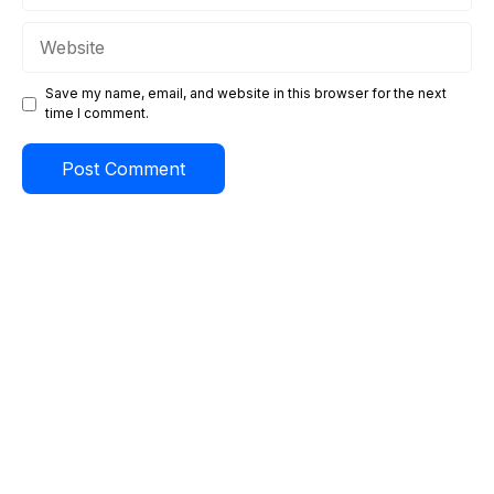
Website
Save my name, email, and website in this browser for the next
time I comment.