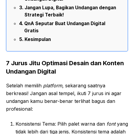
Jangan Lupa, Bagikan Undangan dengan
Strategi Terbaik!
QnA Seputar Buat Undangan Digital
Gratis
Kesimpulan
7 Jurus Jitu Optimasi Desain dan Konten
Undangan Digital
Setelah memilih
platform
, sekarang saatnya
berkreasi! Jangan asal tempel, ikuti 7 jurus ini agar
undangan kamu benar-benar terlihat bagus dan
profesional:
Konsistensi Tema: Pilih palet warna dan
font
yang
tidak lebih dari tiga jenis. Konsistensi tema adalah