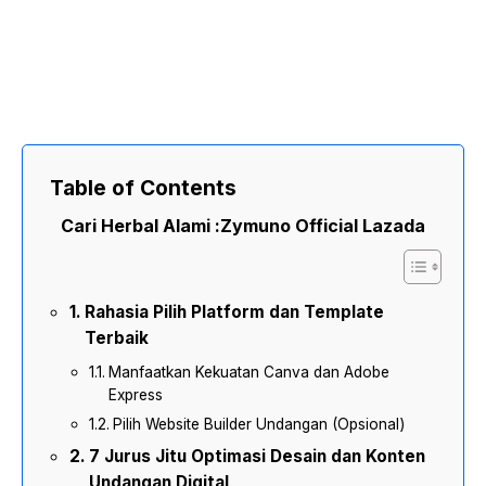
Table of Contents
Cari Herbal Alami :
Zymuno Official Lazada
Rahasia Pilih Platform dan Template
Terbaik
Manfaatkan Kekuatan Canva dan Adobe
Express
Pilih Website Builder Undangan (Opsional)
7 Jurus Jitu Optimasi Desain dan Konten
Undangan Digital