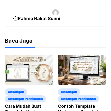
Rahma Rakat Sunni
Baca Juga
Undangan
Undangan
Undangan Pernikahan
Undangan Pernikahan
Cara Mudah Buat
Contoh Template