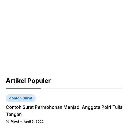
Artikel Populer
contoh Surat
Contoh Surat Permohonan Menjadi Anggota Polri Tulis
Tangan
Moci
April 5, 2022