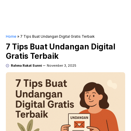
Home
»
7 Tips Buat Undangan Digital Gratis Terbaik
7 Tips Buat Undangan Digital
Gratis Terbaik
Rahma Rakat Sunni
November 3, 2025