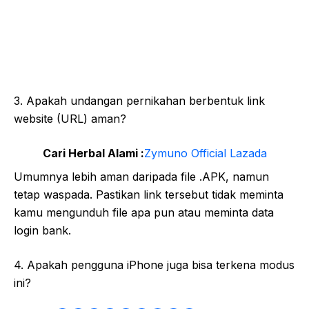
3. Apakah undangan pernikahan berbentuk link
website (URL) aman?
Cari Herbal Alami :
Zymuno Official Lazada
Umumnya lebih aman daripada file .APK, namun
tetap waspada. Pastikan link tersebut tidak meminta
kamu mengunduh file apa pun atau meminta data
login bank.
4. Apakah pengguna iPhone juga bisa terkena modus
ini?