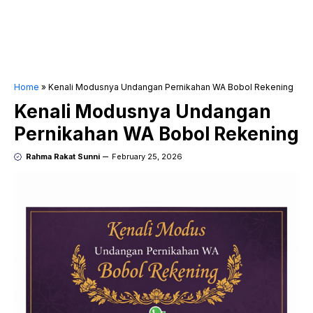
Home
»
Kenali Modusnya Undangan Pernikahan WA Bobol Rekening
Kenali Modusnya Undangan
Pernikahan WA Bobol Rekening
Rahma Rakat Sunni
February 25, 2026