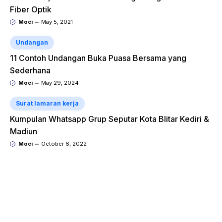
Fiber Optik
Moci
May 5, 2021
Undangan
11 Contoh Undangan Buka Puasa Bersama yang
Sederhana
Moci
May 29, 2024
Surat lamaran kerja
Kumpulan Whatsapp Grup Seputar Kota Blitar Kediri &
Madiun
Moci
October 6, 2022