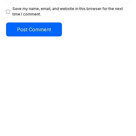
Save my name, email, and website in this browser for the next
time I comment.