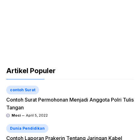
Artikel Populer
contoh Surat
Contoh Surat Permohonan Menjadi Anggota Polri Tulis
Tangan
Moci
April 5, 2022
Dunia Pendidikan
Contoh Laporan Prakerin Tentang Jaringan Kabel