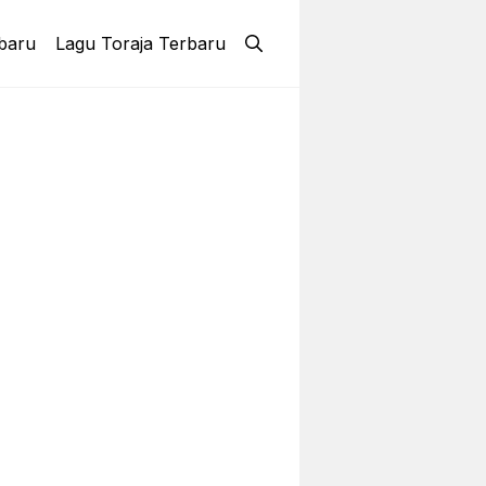
baru
Lagu Toraja Terbaru