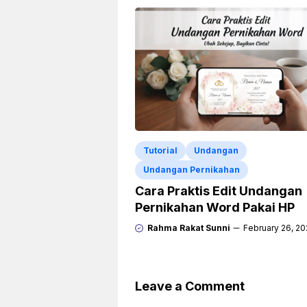
Tutorial
Undangan
Undangan Pernikahan
Cara Praktis Edit Undangan
Pernikahan Word Pakai HP
Rahma Rakat Sunni
February 26, 2
Leave a Comment