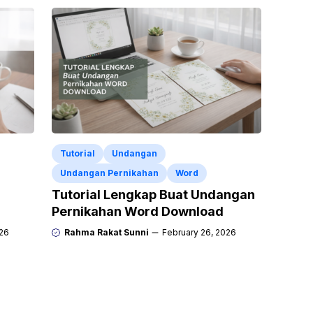
Tutorial
Undangan
Undangan Pernikahan
Word
Tutorial Lengkap Buat Undangan
Pernikahan Word Download
026
Rahma Rakat Sunni
February 26, 2026