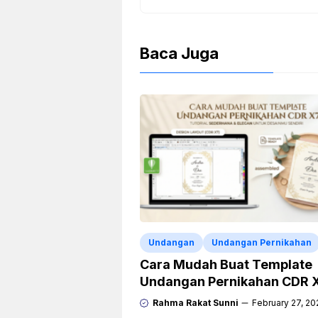
Baca Juga
Undangan
Undangan Pernikahan
Cara Mudah Buat Template
Undangan Pernikahan CDR 
Rahma Rakat Sunni
February 27, 20