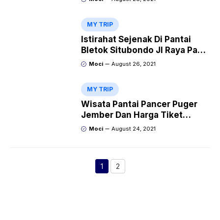
MY TRIP
Istirahat Sejenak Di Pantai
Bletok Situbondo Jl Raya Pasir
Putih
Moci
August 26, 2021
MY TRIP
Wisata Pantai Pancer Puger
Jember Dan Harga Tiket
Masuk
Moci
August 24, 2021
1
2
Page
Page