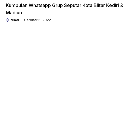
Kumpulan Whatsapp Grup Seputar Kota Blitar Kediri &
Madiun
Moci
October 6, 2022