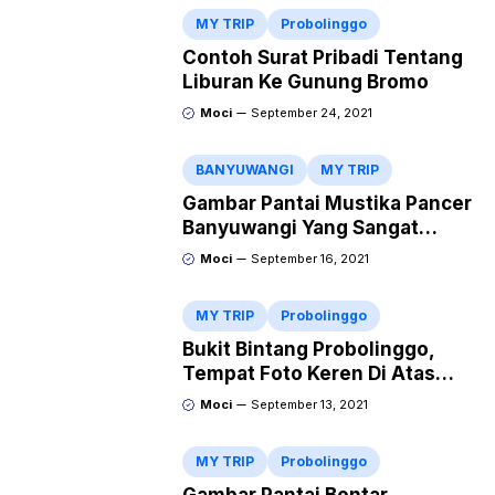
MY TRIP
Probolinggo
Contoh Surat Pribadi Tentang
Liburan Ke Gunung Bromo
Moci
September 24, 2021
BANYUWANGI
MY TRIP
Gambar Pantai Mustika Pancer
Banyuwangi Yang Sangat
Mempesona
Moci
September 16, 2021
MY TRIP
Probolinggo
Bukit Bintang Probolinggo,
Tempat Foto Keren Di Atas
Pantai Bentar
Moci
September 13, 2021
MY TRIP
Probolinggo