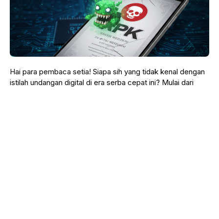
Hai para pembaca setia! Siapa sih yang tidak kenal dengan
istilah undangan digital di era serba cepat ini? Mulai dari