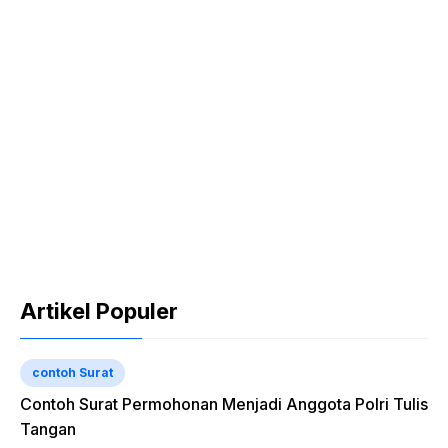
Artikel Populer
contoh Surat
Contoh Surat Permohonan Menjadi Anggota Polri Tulis
Tangan