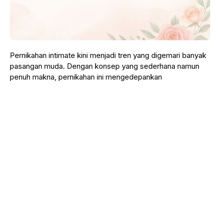
Pernikahan intimate kini menjadi tren yang digemari banyak
pasangan muda. Dengan konsep yang sederhana namun
penuh makna, pernikahan ini mengedepankan