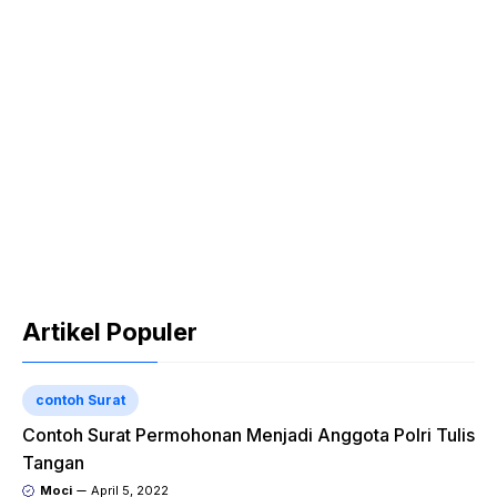
Artikel Populer
contoh Surat
Contoh Surat Permohonan Menjadi Anggota Polri Tulis
Tangan
Moci
April 5, 2022