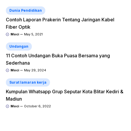
Dunia Pendidikan
Contoh Laporan Prakerin Tentang Jaringan Kabel
Fiber Optik
Moci
May 5, 2021
Undangan
11 Contoh Undangan Buka Puasa Bersama yang
Sederhana
Moci
May 29, 2024
Surat lamaran kerja
Kumpulan Whatsapp Grup Seputar Kota Blitar Kediri &
Madiun
Moci
October 6, 2022