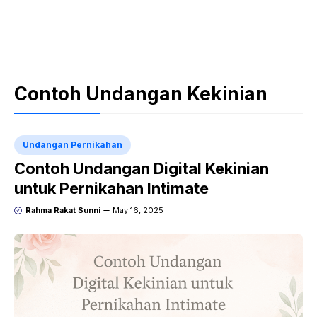
Contoh Undangan Kekinian
Undangan Pernikahan
Contoh Undangan Digital Kekinian
untuk Pernikahan Intimate
Rahma Rakat Sunni
May 16, 2025