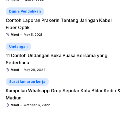
Dunia Pendidikan
Contoh Laporan Prakerin Tentang Jaringan Kabel
Fiber Optik
Moci
May 5, 2021
Undangan
11 Contoh Undangan Buka Puasa Bersama yang
Sederhana
Moci
May 29, 2024
Surat lamaran kerja
Kumpulan Whatsapp Grup Seputar Kota Blitar Kediri &
Madiun
Moci
October 6, 2022