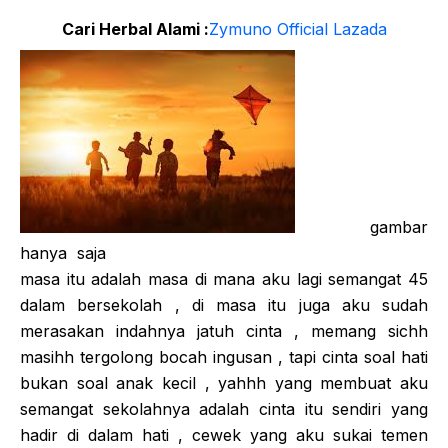
Cari Herbal Alami :
Zymuno Official Lazada
gambar
hanya saja
masa itu adalah masa di mana aku lagi semangat 45
dalam bersekolah , di masa itu juga aku sudah
merasakan indahnya jatuh cinta , memang sichh
masihh tergolong bocah ingusan , tapi cinta soal hati
bukan soal anak kecil , yahhh yang membuat aku
semangat sekolahnya adalah cinta itu sendiri yang
hadir di dalam hati , cewek yang aku sukai temen