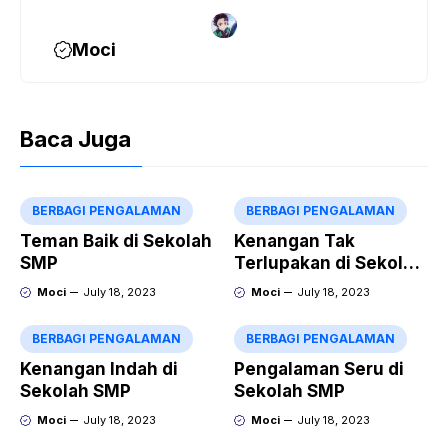
Moci
Baca Juga
BERBAGI PENGALAMAN
BERBAGI PENGALAMAN
Teman Baik di Sekolah
Kenangan Tak
SMP
Terlupakan di Sekolah
SMP
Moci
July 18, 2023
Moci
July 18, 2023
BERBAGI PENGALAMAN
BERBAGI PENGALAMAN
Kenangan Indah di
Pengalaman Seru di
Sekolah SMP
Sekolah SMP
Moci
July 18, 2023
Moci
July 18, 2023