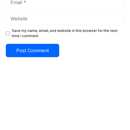
Website
Save my name, email, and website in this browser for the next
time I comment.