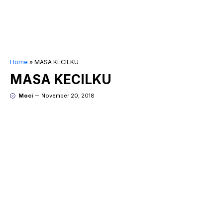
Home
»
MASA KECILKU
MASA KECILKU
Moci
November 20, 2018