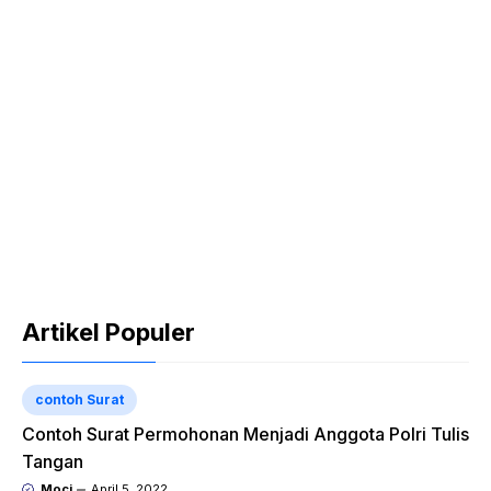
Artikel Populer
contoh Surat
Contoh Surat Permohonan Menjadi Anggota Polri Tulis
Tangan
Moci
April 5, 2022