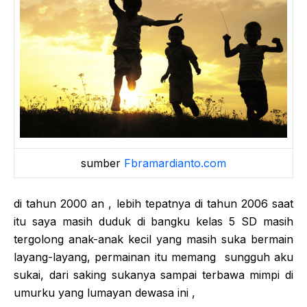
sumber
Fbramardianto.com
di tahun 2000 an , lebih tepatnya di tahun 2006 saat
itu saya masih duduk di bangku kelas 5 SD masih
tergolong anak-anak kecil yang masih suka bermain
layang-layang, permainan itu memang sungguh aku
sukai, dari saking sukanya sampai terbawa mimpi di
umurku yang lumayan dewasa ini ,