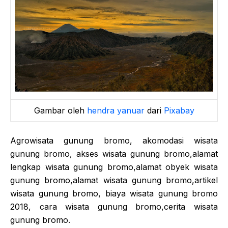
Gambar oleh
hendra yanuar
dari
Pixabay
Agrowisata gunung bromo, akomodasi wisata
gunung bromo, akses wisata gunung bromo,alamat
lengkap wisata gunung bromo,alamat obyek wisata
gunung bromo,alamat wisata gunung bromo,artikel
wisata gunung bromo, biaya wisata gunung bromo
2018, cara wisata gunung bromo,cerita wisata
gunung bromo.