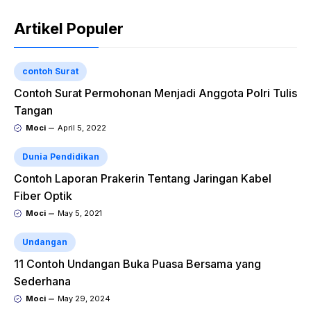
Artikel Populer
contoh Surat
Contoh Surat Permohonan Menjadi Anggota Polri Tulis
Tangan
Moci
April 5, 2022
Dunia Pendidikan
Contoh Laporan Prakerin Tentang Jaringan Kabel
Fiber Optik
Moci
May 5, 2021
Undangan
11 Contoh Undangan Buka Puasa Bersama yang
Sederhana
Moci
May 29, 2024