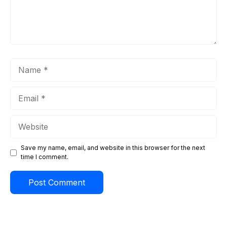
Name
Email
Website
Save my name, email, and website in this browser for the next
time I comment.