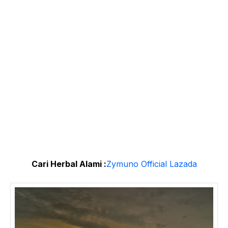
Cari Herbal Alami :
Zymuno Official Lazada