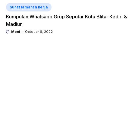
Surat lamaran kerja
Kumpulan Whatsapp Grup Seputar Kota Blitar Kediri &
Madiun
Moci
October 6, 2022