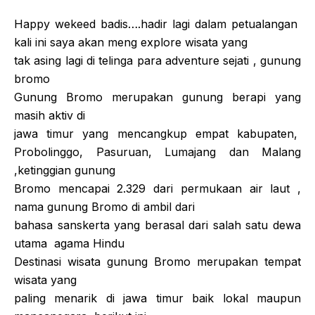
Happy wekeed badis….hadir lagi dalam petualangan
kali ini saya akan meng explore wisata yang
tak asing lagi di telinga para adventure sejati , gunung
bromo
Gunung Bromo merupakan gunung berapi yang
masih aktiv di
jawa timur yang mencangkup empat kabupaten,
Probolinggo, Pasuruan, Lumajang dan Malang
,ketinggian gunung
Bromo mencapai 2.329 dari permukaan air laut ,
nama gunung Bromo di ambil dari
bahasa sanskerta yang berasal dari salah satu dewa
utama
agama Hindu
Destinasi wisata gunung Bromo merupakan tempat
wisata yang
paling menarik di jawa timur baik lokal maupun