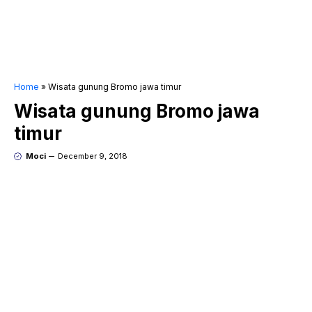
Home
»
Wisata gunung Bromo jawa timur
Wisata gunung Bromo jawa
timur
Moci
December 9, 2018