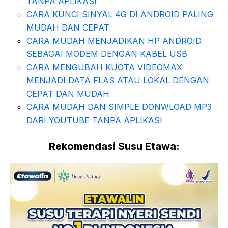
TANPA APLIKASI
CARA KUNCI SINYAL 4G DI ANDROID PALING
MUDAH DAN CEPAT
CARA MUDAH MENJADIKAN HP ANDROID
SEBAGAI MODEM DENGAN KABEL USB
CARA MENGUBAH KUOTA VIDEOMAX
MENJADI DATA FLAS ATAU LOKAL DENGAN
CEPAT DAN MUDAH
CARA MUDAH DAN SIMPLE DONWLOAD MP3
DARI YOUTUBE TANPA APLIKASI
Rekomendasi Susu Etawa: