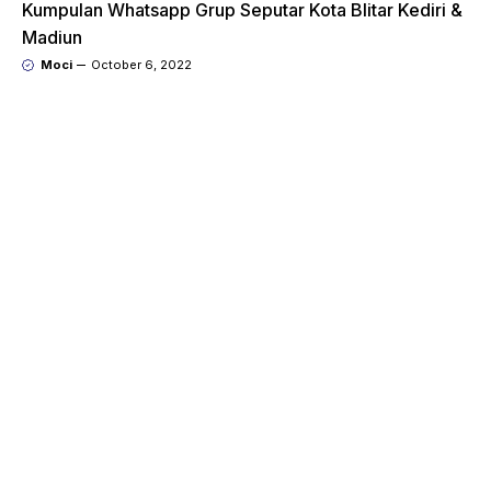
Kumpulan Whatsapp Grup Seputar Kota Blitar Kediri &
Madiun
Moci
October 6, 2022