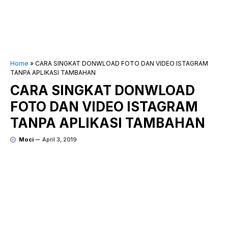
Home
»
CARA SINGKAT DONWLOAD FOTO DAN VIDEO ISTAGRAM
TANPA APLIKASI TAMBAHAN
CARA SINGKAT DONWLOAD
FOTO DAN VIDEO ISTAGRAM
TANPA APLIKASI TAMBAHAN
Moci
April 3, 2019