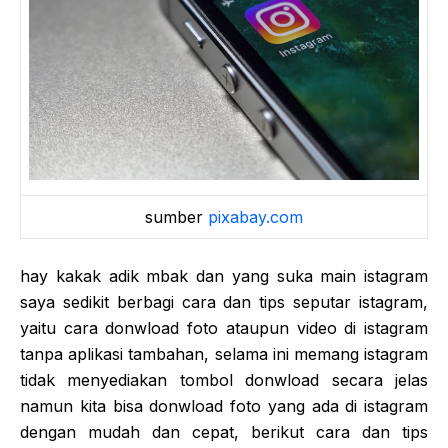
sumber
pixabay.com
hay kakak adik mbak dan yang suka main istagram
saya sedikit berbagi cara dan tips seputar istagram,
yaitu cara donwload foto ataupun video di istagram
tanpa aplikasi tambahan, selama ini memang istagram
tidak menyediakan tombol donwload secara jelas
namun kita bisa donwload foto yang ada di istagram
dengan mudah dan cepat, berikut cara dan tips