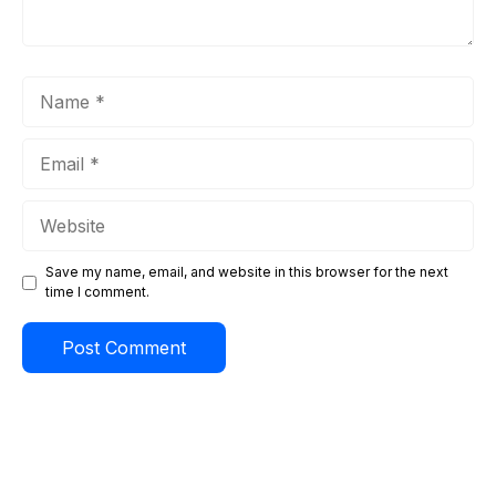
Name
Email
Website
Save my name, email, and website in this browser for the next
time I comment.