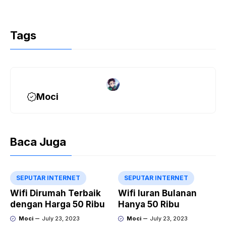
Tags
Moci
Baca Juga
SEPUTAR INTERNET
SEPUTAR INTERNET
Wifi Dirumah Terbaik
Wifi Iuran Bulanan
dengan Harga 50 Ribu
Hanya 50 Ribu
Moci
July 23, 2023
Moci
July 23, 2023