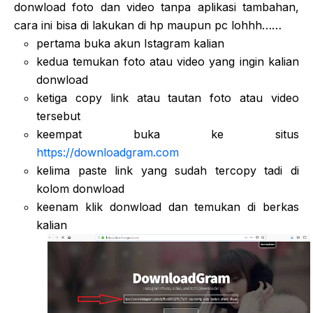
donwload foto dan video tanpa aplikasi tambahan,
cara ini bisa di lakukan di hp maupun pc lohhh……
pertama buka akun Istagram kalian
kedua temukan foto atau video yang ingin kalian
donwload
ketiga copy link atau tautan foto atau video
tersebut
keempat buka ke situs
https://downloadgram.com
kelima paste link yang sudah tercopy tadi di
kolom donwload
keenam klik donwload dan temukan di berkas
kalian