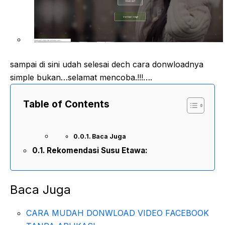
sampai di sini udah selesai dech cara donwloadnya
simple bukan…selamat mencoba.!!!….
Table of Contents
Baca Juga
Rekomendasi Susu Etawa:
Baca Juga
CARA MUDAH DONWLOAD VIDEO FACEBOOK