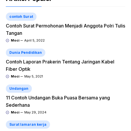
contoh Surat
Contoh Surat Permohonan Menjadi Anggota Polri Tulis
Tangan
Moci
April 5, 2022
Dunia Pendidikan
Contoh Laporan Prakerin Tentang Jaringan Kabel
Fiber Optik
Moci
May 5, 2021
Undangan
11 Contoh Undangan Buka Puasa Bersama yang
Sederhana
Moci
May 29, 2024
Surat lamaran kerja