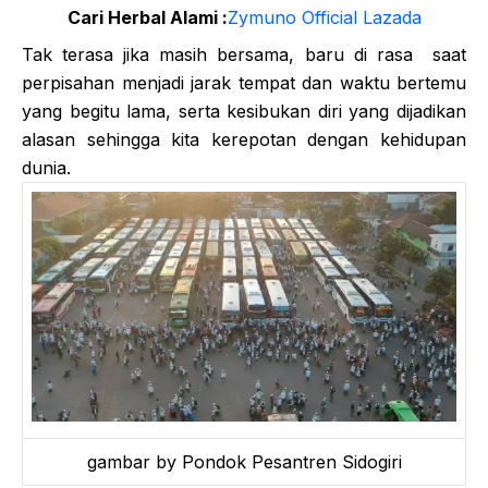
Cari Herbal Alami :
Zymuno Official Lazada
Tak terasa jika masih bersama, baru di rasa saat
perpisahan menjadi jarak tempat dan waktu bertemu
yang begitu lama, serta kesibukan diri yang dijadikan
alasan sehingga kita kerepotan dengan kehidupan
dunia.
gambar by Pondok Pesantren Sidogiri