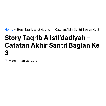
Home
»
Story Taqrib A Isti’dadiyah – Catatan Akhir Santri Bagian Ke 3
Story Taqrib A Isti’dadiyah –
Catatan Akhir Santri Bagian Ke
3
Moci
April 23, 2019