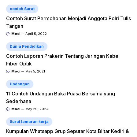
contoh Surat
Contoh Surat Permohonan Menjadi Anggota Polri Tulis
Tangan
Moci
April 5, 2022
Dunia Pendidikan
Contoh Laporan Prakerin Tentang Jaringan Kabel
Fiber Optik
Moci
May 5, 2021
Undangan
11 Contoh Undangan Buka Puasa Bersama yang
Sederhana
Moci
May 29, 2024
Surat lamaran kerja
Kumpulan Whatsapp Grup Seputar Kota Blitar Kediri &