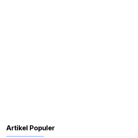
Artikel Populer