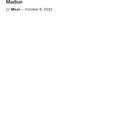
Madiun
Moci
October 6, 2022