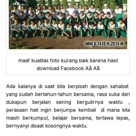
maaf kualitas foto kurang baik karena hasil
download Facebook Aå Aå
Ada kalanya di saat kita berpisah dengan sahabat
yang sudah bertahun-tahun bersama, rasa suka dan
dukapun berjalan seiring bergulirnya waktu ,
perasaan hati ingin berjumpa kembali di mana kita
masih berkumpul, belajar bersama, tertawa lepas,
bernyanyi disaat kosongnya waktu.