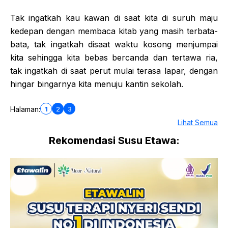
Tak ingatkah kau kawan di saat kita di suruh maju
kedepan dengan membaca kitab yang masih terbata-
bata, tak ingatkah disaat waktu kosong menjumpai
kita sehingga kita bebas bercanda dan tertawa ria,
tak ingatkah di saat perut mulai terasa lapar, dengan
hingar bingarnya kita menuju kantin sekolah.
1
2
3
Halaman:
Lihat Semua
Rekomendasi Susu Etawa: