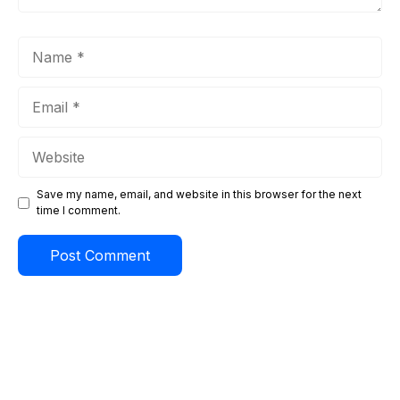
Name
Email
Website
Save my name, email, and website in this browser for the next
time I comment.