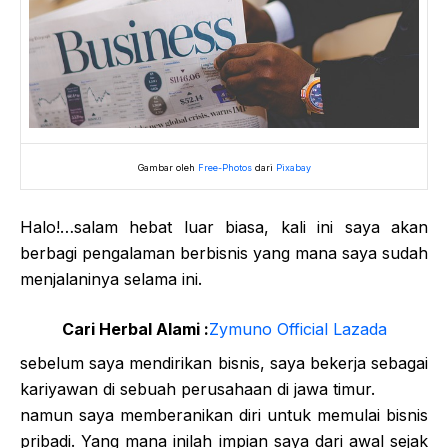
Gambar oleh
Free-Photos
dari
Pixabay
Halo!…salam hebat luar biasa, kali ini saya akan
berbagi pengalaman berbisnis yang mana saya sudah
menjalaninya selama ini.
Cari Herbal Alami :
Zymuno Official Lazada
sebelum saya mendirikan bisnis, saya bekerja sebagai
kariyawan di sebuah perusahaan di jawa timur.
namun saya memberanikan diri untuk memulai bisnis
pribadi. Yang mana inilah impian saya dari awal sejak