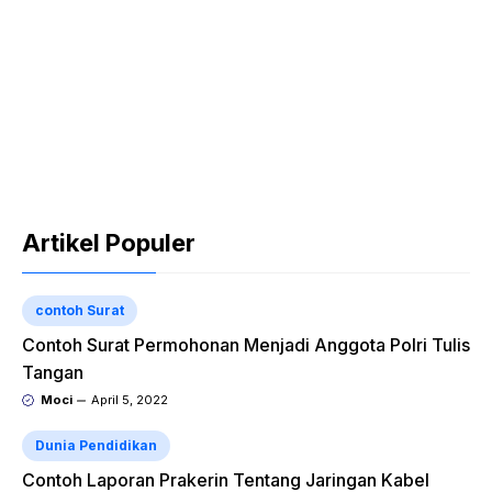
Artikel Populer
contoh Surat
Contoh Surat Permohonan Menjadi Anggota Polri Tulis
Tangan
Moci
April 5, 2022
Dunia Pendidikan
Contoh Laporan Prakerin Tentang Jaringan Kabel