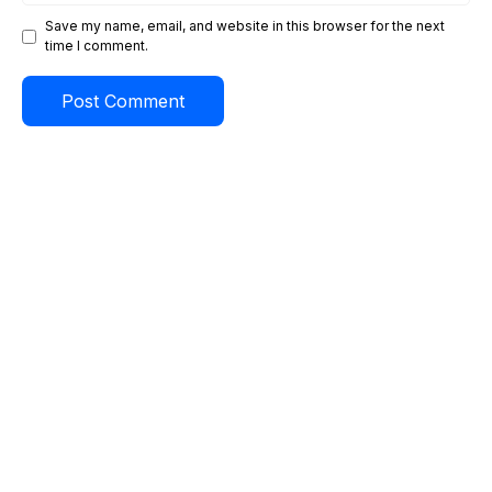
Save my name, email, and website in this browser for the next
time I comment.