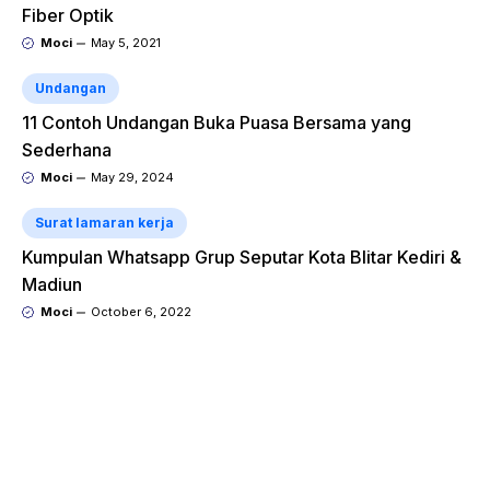
Fiber Optik
Moci
May 5, 2021
Undangan
11 Contoh Undangan Buka Puasa Bersama yang
Sederhana
Moci
May 29, 2024
Surat lamaran kerja
Kumpulan Whatsapp Grup Seputar Kota Blitar Kediri &
Madiun
Moci
October 6, 2022