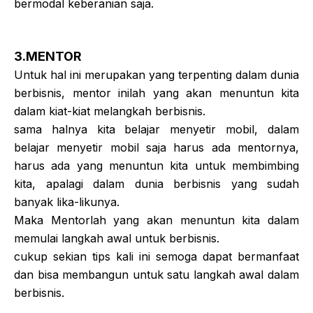
bermodal keberanian saja.
3.MENTOR
Untuk hal ini merupakan yang terpenting dalam dunia
berbisnis, mentor inilah yang akan menuntun kita
dalam kiat-kiat melangkah berbisnis.
sama halnya kita belajar menyetir mobil, dalam
belajar menyetir mobil saja harus ada mentornya,
harus ada yang menuntun kita untuk membimbing
kita, apalagi dalam dunia berbisnis yang sudah
banyak lika-likunya.
Maka Mentorlah yang akan menuntun kita dalam
memulai langkah awal untuk berbisnis.
cukup sekian tips kali ini semoga dapat bermanfaat
dan bisa membangun untuk satu langkah awal dalam
berbisnis.