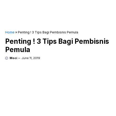
Home
»
Penting ! 3 Tips Bagi Pembisnis Pemula
Penting ! 3 Tips Bagi Pembisnis
Pemula
Moci
June 11, 2019