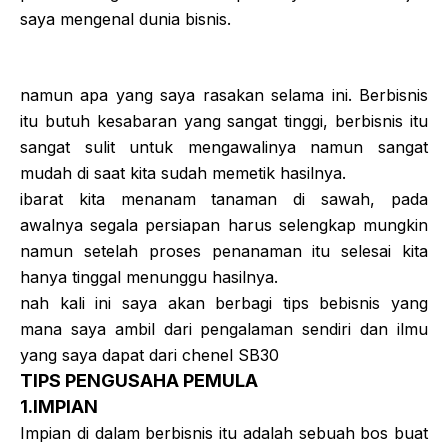
saya mengenal dunia bisnis.
namun apa yang saya rasakan selama ini. Berbisnis
itu butuh kesabaran yang sangat tinggi, berbisnis itu
sangat sulit untuk mengawalinya namun sangat
mudah di saat kita sudah memetik hasilnya.
ibarat kita menanam tanaman di sawah, pada
awalnya segala persiapan harus selengkap mungkin
namun setelah proses penanaman itu selesai kita
hanya tinggal menunggu hasilnya.
nah kali ini saya akan berbagi tips bebisnis yang
mana saya ambil dari pengalaman sendiri dan ilmu
yang saya dapat dari chenel SB30
TIPS PENGUSAHA PEMULA
1.IMPIAN
Impian di dalam berbisnis itu adalah sebuah bos buat