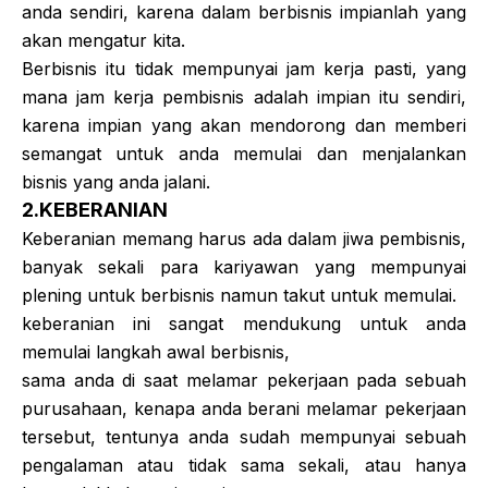
anda sendiri, karena dalam berbisnis impianlah yang
akan mengatur kita.
Berbisnis itu tidak mempunyai jam kerja pasti, yang
mana jam kerja pembisnis adalah impian itu sendiri,
karena impian yang akan mendorong dan memberi
semangat untuk anda memulai dan menjalankan
bisnis yang anda jalani.
2.KEBERANIAN
Keberanian memang harus ada dalam jiwa pembisnis,
banyak sekali para kariyawan yang mempunyai
plening untuk berbisnis namun takut untuk memulai.
keberanian ini sangat mendukung untuk anda
memulai langkah awal berbisnis,
sama anda di saat melamar pekerjaan pada sebuah
purusahaan, kenapa anda berani melamar pekerjaan
tersebut, tentunya anda sudah mempunyai sebuah
pengalaman atau tidak sama sekali, atau hanya