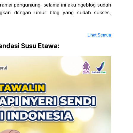
i ramai pengunjung, selama ini aku ngeblog sudah
ingkan dengan umur blog yang sudah sukses,
Lihat Semua
ndasi Susu Etawa: