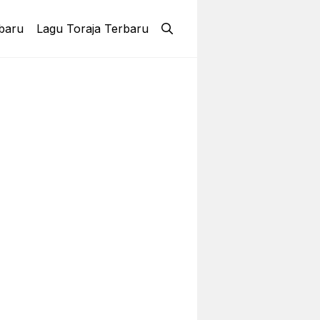
baru
Lagu Toraja Terbaru