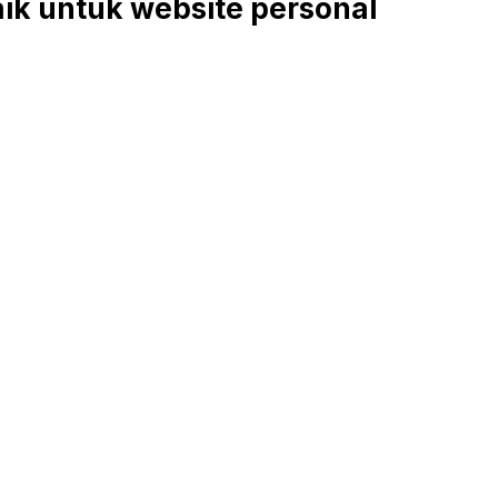
aik untuk website personal