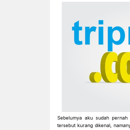
Sebelumya aku sudah pernah 
tersebut kurang dikenal, namany