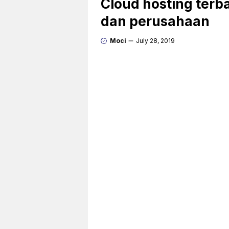
Cloud hosting terb
dan perusahaan
Moci
July 28, 2019