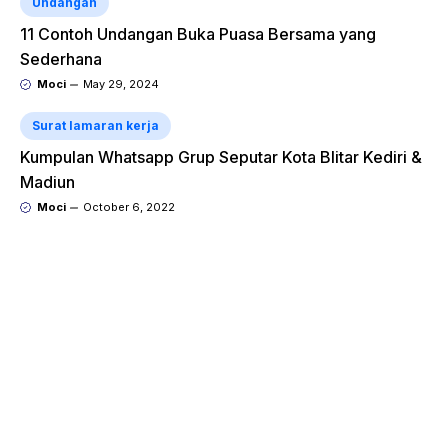
Undangan
11 Contoh Undangan Buka Puasa Bersama yang
Sederhana
Moci
May 29, 2024
Surat lamaran kerja
Kumpulan Whatsapp Grup Seputar Kota Blitar Kediri &
Madiun
Moci
October 6, 2022