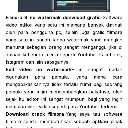
Filmora 9 no watermak donwload gratis
-Software
video editor yang satu ini memang banyak diminati
oleh para pengguna pc, selain juga gratis filmora
yang satu ini sudah tanpa watermak yang mungkin
menurut sebagian orang sangat menganggu jika di
apload kebebera media seperti Youtube, Facebook,
Istagram dan lain sebagainya.
Edit video no watermark
– ini sangat mudah
digunakan para pemula, yang mana cara
mengaplikasikannya tidak terlalu rumit bagi seorang
pemula yang ingin mengembangkan bakatnya, oleh
sejak itu editor ini sangat mumpuni bagi yang ingin
memulai editor video seperti para Youtuber terkenal.
Download crack filmora
-Yang saya tau software
filmora sendiri membutuhkan sebuah aplikasi pihak