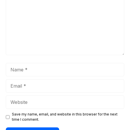
Name
Email
Website
Save my name, email, and website in this browser for the next
time I comment.