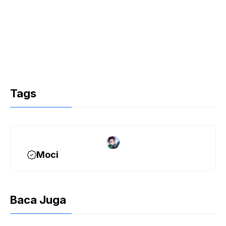
Tags
Moci
Baca Juga