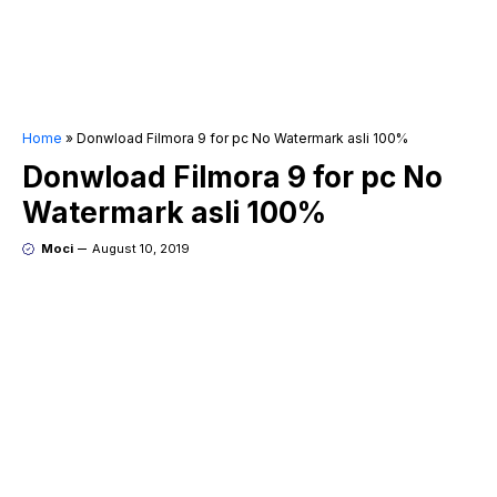
Home
»
Donwload Filmora 9 for pc No Watermark asli 100%
Donwload Filmora 9 for pc No
Watermark asli 100%
Moci
August 10, 2019