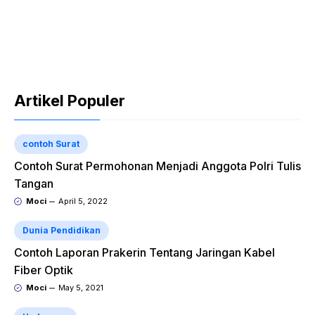
Artikel Populer
contoh Surat
Contoh Surat Permohonan Menjadi Anggota Polri Tulis
Tangan
Moci
April 5, 2022
Dunia Pendidikan
Contoh Laporan Prakerin Tentang Jaringan Kabel
Fiber Optik
Moci
May 5, 2021