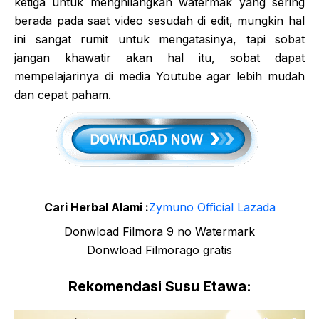
ketiga untuk menghilangkan watermak yang sering
berada pada saat video sesudah di edit, mungkin hal
ini sangat rumit untuk mengatasinya, tapi sobat
jangan khawatir akan hal itu, sobat dapat
mempelajarinya di media Youtube agar lebih mudah
dan cepat paham.
Cari Herbal Alami :
Zymuno Official Lazada
Donwload Filmora 9 no Watermark
Donwload Filmorago gratis
Rekomendasi Susu Etawa: