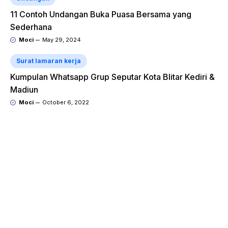
11 Contoh Undangan Buka Puasa Bersama yang
Sederhana
Moci
May 29, 2024
Surat lamaran kerja
Kumpulan Whatsapp Grup Seputar Kota Blitar Kediri &
Madiun
Moci
October 6, 2022