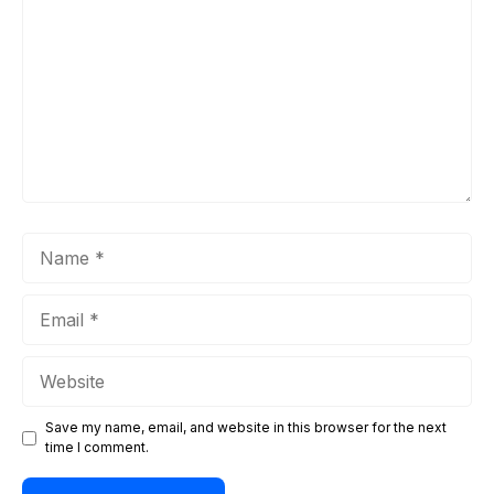
Name
Email
Website
Save my name, email, and website in this browser for the next
time I comment.