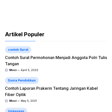
Artikel Populer
contoh Surat
Contoh Surat Permohonan Menjadi Anggota Polri Tulis
Tangan
Moci
April 5, 2022
Dunia Pendidikan
Contoh Laporan Prakerin Tentang Jaringan Kabel
Fiber Optik
Moci
May 5, 2021
Undangan