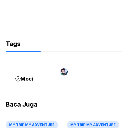
Tags
Moci
Baca Juga
MY TRIP MY ADVENTURE
MY TRIP MY ADVENTURE