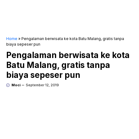
Home
»
Pengalaman berwisata ke kota Batu Malang, gratis tanpa
biaya sepeser pun
Pengalaman berwisata ke kota
Batu Malang, gratis tanpa
biaya sepeser pun
Moci
September 12, 2019