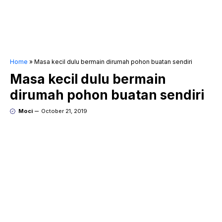
Home
»
Masa kecil dulu bermain dirumah pohon buatan sendiri
Masa kecil dulu bermain
dirumah pohon buatan sendiri
Moci
October 21, 2019