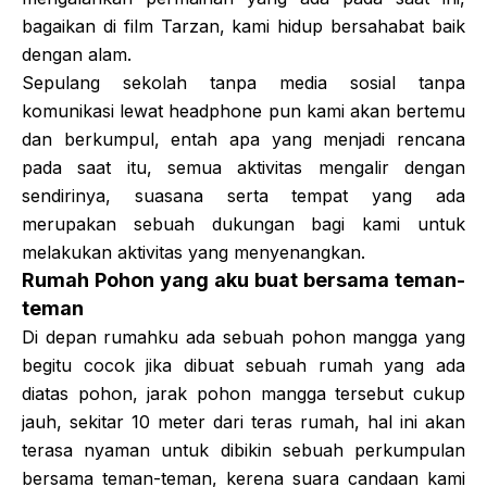
bagaikan di film Tarzan, kami hidup bersahabat baik
dengan alam.
Sepulang sekolah tanpa media sosial tanpa
komunikasi lewat headphone pun kami akan bertemu
dan berkumpul, entah apa yang menjadi rencana
pada saat itu, semua aktivitas mengalir dengan
sendirinya, suasana serta tempat yang ada
merupakan sebuah dukungan bagi kami untuk
melakukan aktivitas yang menyenangkan.
Rumah Pohon yang aku buat bersama teman-
teman
Di depan rumahku ada sebuah pohon mangga yang
begitu cocok jika dibuat sebuah rumah yang ada
diatas pohon, jarak pohon mangga tersebut cukup
jauh, sekitar 10 meter dari teras rumah, hal ini akan
terasa nyaman untuk dibikin sebuah perkumpulan
bersama teman-teman, kerena suara candaan kami