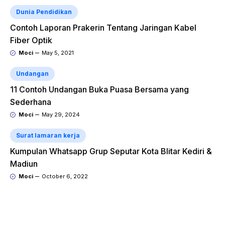
Dunia Pendidikan
Contoh Laporan Prakerin Tentang Jaringan Kabel
Fiber Optik
Moci
May 5, 2021
Undangan
11 Contoh Undangan Buka Puasa Bersama yang
Sederhana
Moci
May 29, 2024
Surat lamaran kerja
Kumpulan Whatsapp Grup Seputar Kota Blitar Kediri &
Madiun
Moci
October 6, 2022