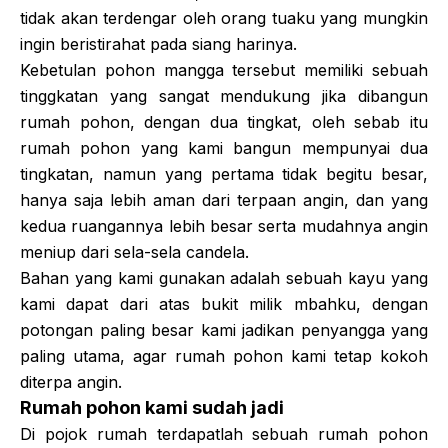
tidak akan terdengar oleh orang tuaku yang mungkin
ingin beristirahat pada siang harinya.
Kebetulan pohon mangga tersebut memiliki sebuah
tinggkatan yang sangat mendukung jika dibangun
rumah pohon, dengan dua tingkat, oleh sebab itu
rumah pohon yang kami bangun mempunyai dua
tingkatan, namun yang pertama tidak begitu besar,
hanya saja lebih aman dari terpaan angin, dan yang
kedua ruangannya lebih besar serta mudahnya angin
meniup dari sela-sela candela.
Bahan yang kami gunakan adalah sebuah kayu yang
kami dapat dari atas bukit milik mbahku, dengan
potongan paling besar kami jadikan penyangga yang
paling utama, agar rumah pohon kami tetap kokoh
diterpa angin.
Rumah pohon kami sudah jadi
Di pojok rumah terdapatlah sebuah rumah pohon