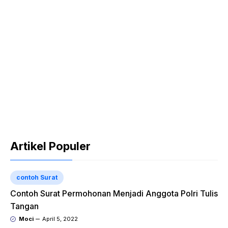
Artikel Populer
contoh Surat
Contoh Surat Permohonan Menjadi Anggota Polri Tulis
Tangan
Moci
April 5, 2022