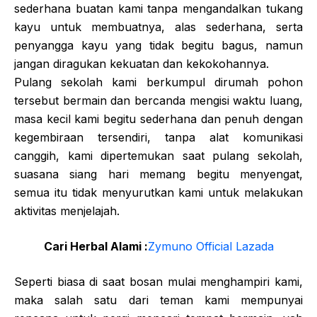
sederhana buatan kami tanpa mengandalkan tukang
kayu untuk membuatnya, alas sederhana, serta
penyangga kayu yang tidak begitu bagus, namun
jangan diragukan kekuatan dan kekokohannya.
Pulang sekolah kami berkumpul dirumah pohon
tersebut bermain dan bercanda mengisi waktu luang,
masa kecil kami begitu sederhana dan penuh dengan
kegembiraan tersendiri, tanpa alat komunikasi
canggih, kami dipertemukan saat pulang sekolah,
suasana siang hari memang begitu menyengat,
semua itu tidak menyurutkan kami untuk melakukan
aktivitas menjelajah.
Cari Herbal Alami :
Zymuno Official Lazada
Seperti biasa di saat bosan mulai menghampiri kami,
maka salah satu dari teman kami mempunyai