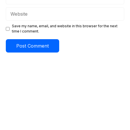
Website
Save my name, email, and website in this browser for the next
time I comment.