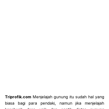
Triprofik.com
Menjelajah gunung itu sudah hal yang
biasa bagi para pendaki, namun jika menjelajah