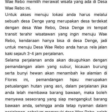
Wae Rebo memilih merawat wisata yang ada di Desa
Wae Rebo ini.
Untuk akses menuju lokasi anda harus melalui
sebuah desa Denge yang merupakan desa terdekat
dengan desa Wae Rebo, Desa Denge ini tempat
transit terahir wisatawan yang ingin menuju Wae
Rebo, kendaraan hanya bisa di desa Denge, jadi
untuk menuju Desa Wae Rebo anda harus rela jalan
kaki sejauh 3-4 jam perjalanan.
Selama perjalanan anda akan disuguhkan dengan
pemandangan alam yang subur, kicauan burung
serta bunyi hewan akan menambah ke alamian di
Flores ini, pemandangan hijau merupakan
petualangan hutan yang asri, dalam perjalanan jika
anda lelah membawa barang bawaan, maka boleh
menyewa seseorang yang siap mengangkut barang
bawaan anda, sehingga anda tetap nyaman dalam