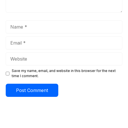
Name
Email
Website
Save my name, email, and website in this browser for the next
time I comment.