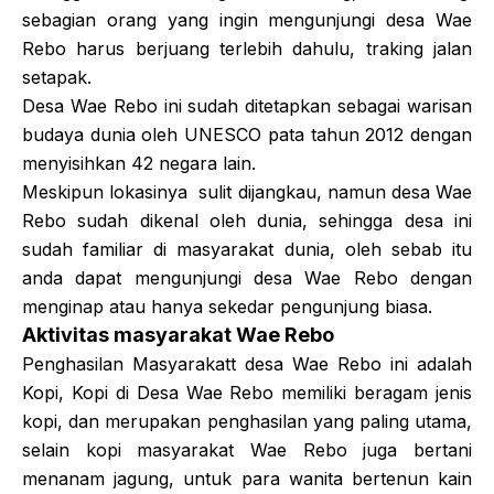
sebagian orang yang ingin mengunjungi desa Wae
Rebo harus berjuang terlebih dahulu, traking jalan
setapak.
Desa Wae Rebo ini sudah ditetapkan sebagai warisan
budaya dunia oleh UNESCO pata tahun 2012 dengan
menyisihkan 42 negara lain.
Meskipun lokasinya sulit dijangkau, namun desa Wae
Rebo sudah dikenal oleh dunia, sehingga desa ini
sudah familiar di masyarakat dunia, oleh sebab itu
anda dapat mengunjungi desa Wae Rebo dengan
menginap atau hanya sekedar pengunjung biasa.
Aktivitas masyarakat Wae Rebo
Penghasilan Masyarakatt desa Wae Rebo ini adalah
Kopi, Kopi di Desa Wae Rebo memiliki beragam jenis
kopi, dan merupakan penghasilan yang paling utama,
selain kopi masyarakat Wae Rebo juga bertani
menanam jagung, untuk para wanita bertenun kain