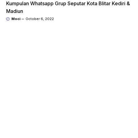
Kumpulan Whatsapp Grup Seputar Kota Blitar Kediri &
Madiun
Moci
October 6, 2022