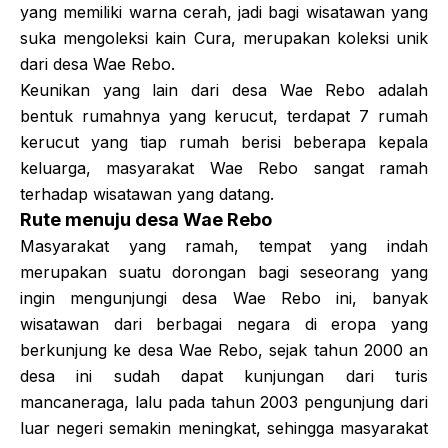
yang memiliki warna cerah, jadi bagi wisatawan yang
suka mengoleksi kain Cura, merupakan koleksi unik
dari desa Wae Rebo.
Keunikan yang lain dari desa Wae Rebo adalah
bentuk rumahnya yang kerucut, terdapat 7 rumah
kerucut yang tiap rumah berisi beberapa kepala
keluarga, masyarakat Wae Rebo sangat ramah
terhadap wisatawan yang datang.
Rute menuju desa Wae Rebo
Masyarakat yang ramah, tempat yang indah
merupakan suatu dorongan bagi seseorang yang
ingin mengunjungi desa Wae Rebo ini, banyak
wisatawan dari berbagai negara di eropa yang
berkunjung ke desa Wae Rebo, sejak tahun 2000 an
desa ini sudah dapat kunjungan dari turis
mancaneraga, lalu pada tahun 2003 pengunjung dari
luar negeri semakin meningkat, sehingga masyarakat