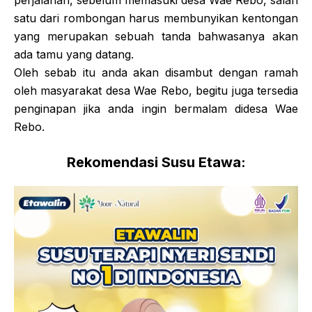
perjalanan, sebelum memasuki desa Wae Rebo, salah
satu dari rombongan harus membunyikan kentongan
yang merupakan sebuah tanda bahwasanya akan
ada tamu yang datang.
Oleh sebab itu anda akan disambut dengan ramah
oleh masyarakat desa Wae Rebo, begitu juga tersedia
penginapan jika anda ingin bermalam didesa Wae
Rebo.
Rekomendasi Susu Etawa: