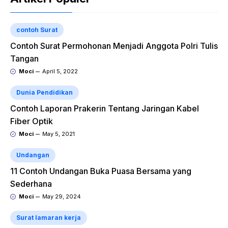
contoh Surat
Contoh Surat Permohonan Menjadi Anggota Polri Tulis
Tangan
Moci
April 5, 2022
Dunia Pendidikan
Contoh Laporan Prakerin Tentang Jaringan Kabel
Fiber Optik
Moci
May 5, 2021
Undangan
11 Contoh Undangan Buka Puasa Bersama yang
Sederhana
Moci
May 29, 2024
Surat lamaran kerja