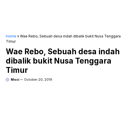
Home
»
Wae Rebo, Sebuah desa indah dibalik bukit Nusa Tenggara
Timur
Wae Rebo, Sebuah desa indah
dibalik bukit Nusa Tenggara
Timur
Moci
October 20, 2019