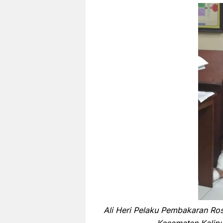
Ali Heri Pelaku Pembakaran Ros