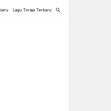
baru
Lagu Toraja Terbaru