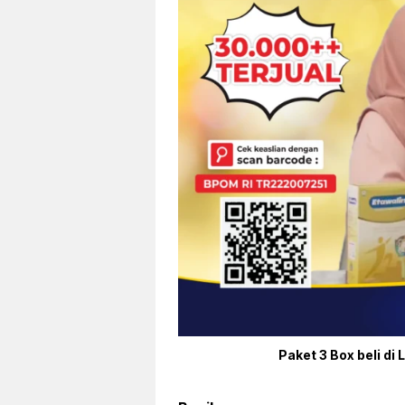
Paket 3 Box beli di 