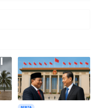
BERITA