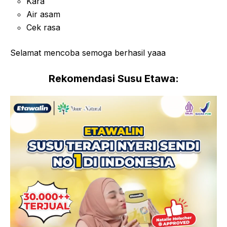
Kara
Air asam
Cek rasa
Selamat mencoba semoga berhasil yaaa
Rekomendasi Susu Etawa: