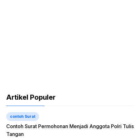
Artikel Populer
contoh Surat
Contoh Surat Permohonan Menjadi Anggota Polri Tulis
Tangan