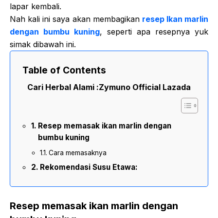
lapar kembali.
Nah kali ini saya akan membagikan
resep Ikan marlin
dengan bumbu kuning
, seperti apa resepnya yuk
simak dibawah ini.
Table of Contents
Cari Herbal Alami :
Zymuno Official Lazada
Resep memasak ikan marlin dengan
bumbu kuning
Cara memasaknya
Rekomendasi Susu Etawa:
Resep memasak ikan marlin dengan