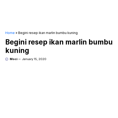
Home
»
Begini resep ikan marlin bumbu kuning
Begini resep ikan marlin bumbu
kuning
Moci
January 15, 2020