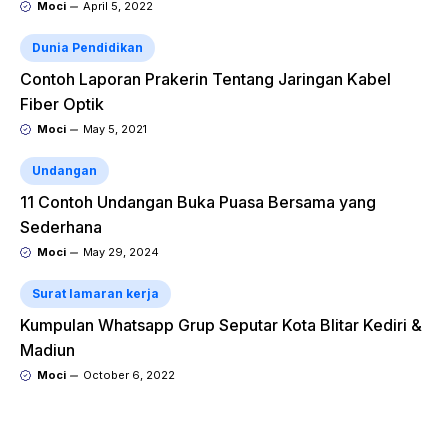
Moci
April 5, 2022
Dunia Pendidikan
Contoh Laporan Prakerin Tentang Jaringan Kabel
Fiber Optik
Moci
May 5, 2021
Undangan
11 Contoh Undangan Buka Puasa Bersama yang
Sederhana
Moci
May 29, 2024
Surat lamaran kerja
Kumpulan Whatsapp Grup Seputar Kota Blitar Kediri &
Madiun
Moci
October 6, 2022