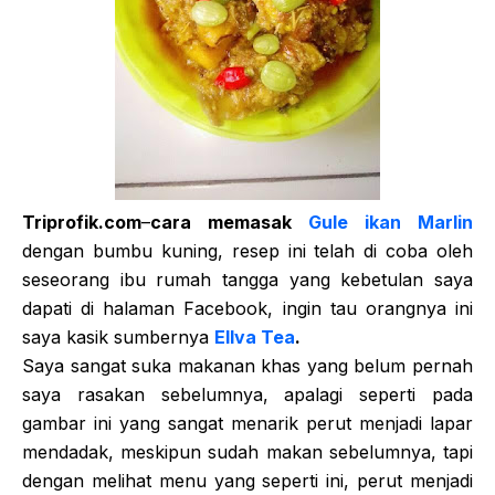
Triprofik.com
–
cara memasak
Gule ikan Marlin
dengan bumbu kuning, resep ini telah di coba oleh
seseorang ibu rumah tangga yang kebetulan saya
dapati di halaman Facebook, ingin tau orangnya ini
saya kasik sumbernya
Ellva Tea
.
Saya sangat suka makanan khas yang belum pernah
saya rasakan sebelumnya, apalagi seperti pada
gambar ini yang sangat menarik perut menjadi lapar
mendadak, meskipun sudah makan sebelumnya, tapi
dengan melihat menu yang seperti ini, perut menjadi