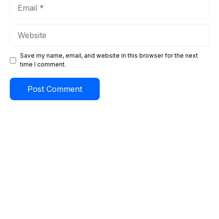
Email
Website
Save my name, email, and website in this browser for the next
time I comment.