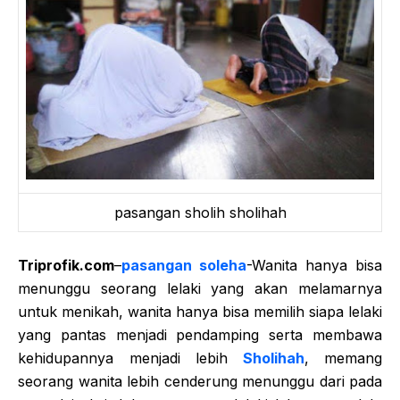
pasangan sholih sholihah
Triprofik.com
–
pasangan soleha
-Wanita hanya bisa
menunggu seorang lelaki yang akan melamarnya
untuk menikah, wanita hanya bisa memilih siapa lelaki
yang pantas menjadi pendamping serta membawa
kehidupannya menjadi lebih
Sholihah
, memang
seorang wanita lebih cenderung menunggu dari pada