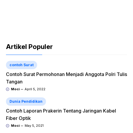
Artikel Populer
contoh Surat
Contoh Surat Permohonan Menjadi Anggota Polri Tulis
Tangan
Moci
April 5, 2022
Dunia Pendidikan
Contoh Laporan Prakerin Tentang Jaringan Kabel
Fiber Optik
Moci
May 5, 2021