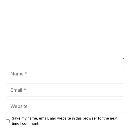
Comment
Name
Email
Website
Save my name, email, and website in this browser for the next
time I comment.