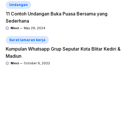
Undangan
11 Contoh Undangan Buka Puasa Bersama yang
Sederhana
Moci
May 29, 2024
Surat lamaran kerja
Kumpulan Whatsapp Grup Seputar Kota Blitar Kediri &
Madiun
Moci
October 6, 2022