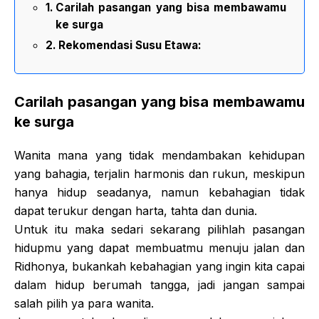
Carilah pasangan yang bisa membawamu
ke surga
Rekomendasi Susu Etawa:
Carilah pasangan yang bisa membawamu
ke surga
Wanita mana yang tidak mendambakan kehidupan
yang bahagia, terjalin harmonis dan rukun, meskipun
hanya hidup seadanya, namun kebahagian tidak
dapat terukur dengan harta, tahta dan dunia.
Untuk itu maka sedari sekarang pilihlah pasangan
hidupmu yang dapat membuatmu menuju jalan dan
Ridhonya, bukankah kebahagian yang ingin kita capai
dalam hidup berumah tangga, jadi jangan sampai
salah pilih ya para wanita.