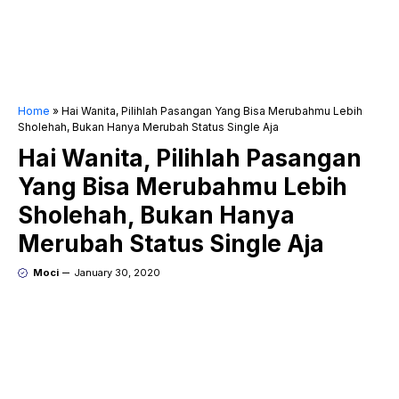
Home
»
Hai Wanita, Pilihlah Pasangan Yang Bisa Merubahmu Lebih
Sholehah, Bukan Hanya Merubah Status Single Aja
Hai Wanita, Pilihlah Pasangan
Yang Bisa Merubahmu Lebih
Sholehah, Bukan Hanya
Merubah Status Single Aja
Moci
January 30, 2020