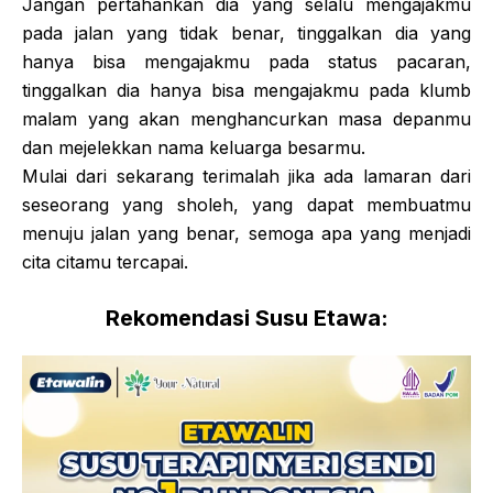
Jangan pertahankan dia yang selalu mengajakmu
pada jalan yang tidak benar, tinggalkan dia yang
hanya bisa mengajakmu pada status pacaran,
tinggalkan dia hanya bisa mengajakmu pada klumb
malam yang akan menghancurkan masa depanmu
dan mejelekkan nama keluarga besarmu.
Mulai dari sekarang terimalah jika ada lamaran dari
seseorang yang sholeh, yang dapat membuatmu
menuju jalan yang benar, semoga apa yang menjadi
cita citamu tercapai.
Rekomendasi Susu Etawa: