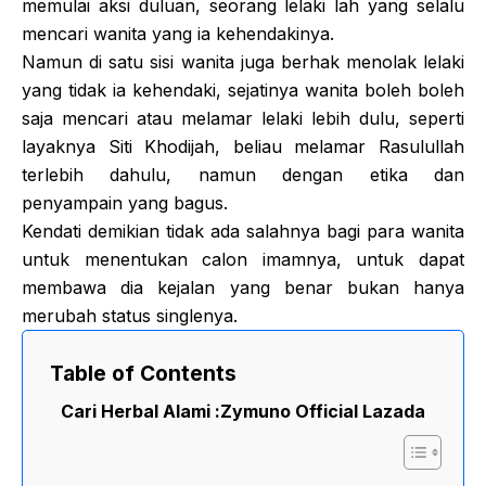
memulai aksi duluan, seorang lelaki lah yang selalu
mencari wanita yang ia kehendakinya.
Namun di satu sisi wanita juga berhak menolak lelaki
yang tidak ia kehendaki, sejatinya wanita boleh boleh
saja mencari atau melamar lelaki lebih dulu, seperti
layaknya Siti Khodijah, beliau melamar Rasulullah
terlebih dahulu, namun dengan etika dan
penyampain yang bagus.
Kendati demikian tidak ada salahnya bagi para wanita
untuk menentukan calon imamnya, untuk dapat
membawa dia kejalan yang benar bukan hanya
merubah status singlenya.
Table of Contents
Cari Herbal Alami :
Zymuno Official Lazada