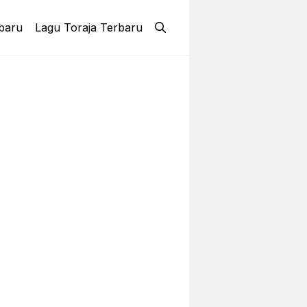
baru
Lagu Toraja Terbaru