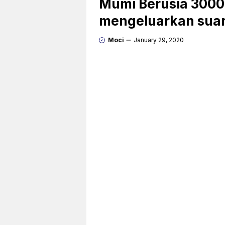
Mumi Berusia 3000 
mengeluarkan sua
Moci
January 29, 2020