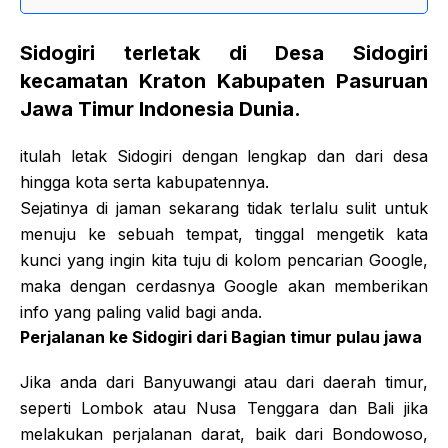
Sidogiri terletak di Desa Sidogiri
kecamatan Kraton Kabupaten Pasuruan
Jawa Timur Indonesia Dunia.
itulah letak Sidogiri dengan lengkap dan dari desa
hingga kota serta kabupatennya.
Sejatinya di jaman sekarang tidak terlalu sulit untuk
menuju ke sebuah tempat, tinggal mengetik kata
kunci yang ingin kita tuju di kolom pencarian Google,
maka dengan cerdasnya Google akan memberikan
info yang paling valid bagi anda.
Perjalanan ke Sidogiri dari Bagian timur pulau jawa
Jika anda dari Banyuwangi atau dari daerah timur,
seperti Lombok atau Nusa Tenggara dan Bali jika
melakukan perjalanan darat, baik dari Bondowoso,