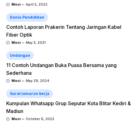
Moci
April 5, 2022
Dunia Pendidikan
Contoh Laporan Prakerin Tentang Jaringan Kabel
Fiber Optik
Moci
May 5, 2021
Undangan
11 Contoh Undangan Buka Puasa Bersama yang
Sederhana
Moci
May 29, 2024
Surat lamaran kerja
Kumpulan Whatsapp Grup Seputar Kota Blitar Kediri &
Madiun
Moci
October 6, 2022