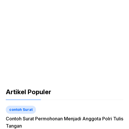
Artikel Populer
contoh Surat
Contoh Surat Permohonan Menjadi Anggota Polri Tulis
Tangan