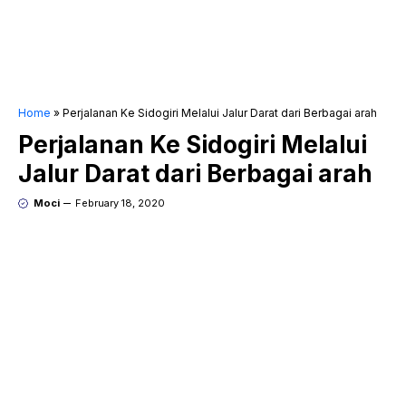
Home
»
Perjalanan Ke Sidogiri Melalui Jalur Darat dari Berbagai arah
Perjalanan Ke Sidogiri Melalui
Jalur Darat dari Berbagai arah
Moci
February 18, 2020