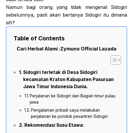
Namun bagi orang yang tidak mengenal Sidogiri
sebelumnya, pasti akan bertanya Sidogiri itu dimana
sih?
Table of Contents
Cari Herbal Alami :
Zymuno Official Lazada
Sidogiri terletak di Desa Sidogiri
kecamatan Kraton Kabupaten Pasuruan
Jawa Timur Indonesia Dunia.
Perjalanan ke Sidogiri dari Bagian timur pulau
jawa
Pengalaman pribadi saya melakukan
perjalanan ke pondok pesantren Sidogiri
Rekomendasi Susu Etawa: