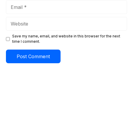
Email
Website
Save my name, email, and website in this browser for the next
time I comment.