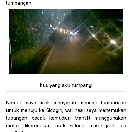
tumpangan.
bus yang aku tumpangi
Namun saya tidak menyerah mencari tumpangan
untuk menuju ke Sidogiri, wal hasil saya menemukan
tupangan becak kemudian translit menggunakan
motor dikarenakan jarak Sidogiri masih jauh, da