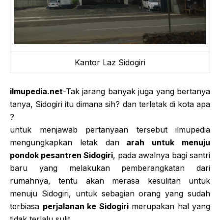
Kantor Laz Sidogiri
ilmupedia.net
-Tak jarang banyak juga yang bertanya
tanya, Sidogiri itu dimana sih? dan terletak di kota apa
?
untuk menjawab pertanyaan tersebut ilmupedia
mengungkapkan letak dan
arah untuk menuju
pondok pesantren Sidogiri
, pada awalnya bagi santri
baru yang melakukan pemberangkatan dari
rumahnya, tentu akan merasa kesulitan untuk
menuju Sidogiri, untuk sebagian orang yang sudah
terbiasa
perjalanan ke Sidogiri
merupakan hal yang
tidak terlalu sulit.