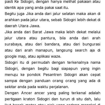
pasti Ke Sidogiri, dengan hanya melihat pakaian atau
identik apa yang anda pakai saat itu.
Begitu juga Jika anda dari jalur selatan maka akan di
arahkan pada jalur utara, sebab Sidogiri lebih dekat di
daerah Utara Jawa.
Jika anda dari Barat Jawa maka lebih dekat melalui
jalur utara atau pantura, bila anda dari arah
surabaya, atau dari bandara, atau dari bungurasi
atau dari arah manapun, langsung search aja di
google map, atau aplikasi waze.
Sidogiri itu di permudah dengan terkenalnya nama
Sidogiri, dengan begitu bagi siapapun yang ingin
menuju ke pondok Pesantren Sidogiri akan cepat
sampai dengan panduan orang orang yang ada di
sekitar anda pada waktu perjalanan.
Dengan Ancer ancer yang paling terkenal adalah
pertigaan kraton Sidogiri dan turun di situ dah, lalu