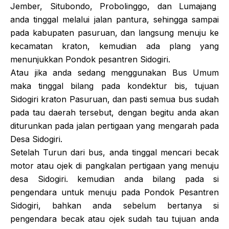
Jember, Situbondo, Probolinggo, dan Lumajang
anda tinggal melalui jalan pantura, sehingga sampai
pada kabupaten pasuruan, dan langsung menuju ke
kecamatan kraton, kemudian ada plang yang
menunjukkan Pondok pesantren Sidogiri.
Atau jika anda sedang menggunakan Bus Umum
maka tinggal bilang pada kondektur bis, tujuan
Sidogiri kraton Pasuruan, dan pasti semua bus sudah
pada tau daerah tersebut, dengan begitu anda akan
diturunkan pada jalan pertigaan yang mengarah pada
Desa Sidogiri.
Setelah Turun dari bus, anda tinggal mencari becak
motor atau ojek di pangkalan pertigaan yang menuju
desa Sidogiri. kemudian anda bilang pada si
pengendara untuk menuju pada Pondok Pesantren
Sidogiri, bahkan anda sebelum bertanya si
pengendara becak atau ojek sudah tau tujuan anda