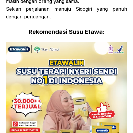
masih dengan orang yang sama.
Sekian perjalanan menuju Sidogiri yang penuh
dengan perjuangan.
Rekomendasi Susu Etawa: