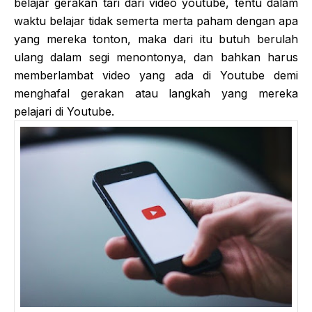
belajar gerakan tari dari video youtube, tentu dalam
waktu belajar tidak semerta merta paham dengan apa
yang mereka tonton, maka dari itu butuh berulah
ulang dalam segi menontonya, dan bahkan harus
memberlambat video yang ada di Youtube demi
menghafal gerakan atau langkah yang mereka
pelajari di Youtube.