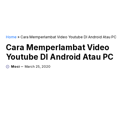
Home
»
Cara Memperlambat Video Youtube DI Android Atau PC
Cara Memperlambat Video
Youtube DI Android Atau PC
Moci
March 25, 2020