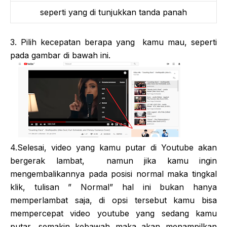
seperti yang di tunjukkan tanda panah
3. Pilih kecepatan berapa yang kamu mau, seperti
pada gambar di bawah ini.
4.Selesai, video yang kamu putar di Youtube akan
bergerak lambat, namun jika kamu ingin
mengembalikannya pada posisi normal maka tingkal
klik, tulisan ” Normal” hal ini bukan hanya
memperlambat saja, di opsi tersebut kamu bisa
mempercepat video youtube yang sedang kamu
putar, semakin kebawah maka akan menampilkan