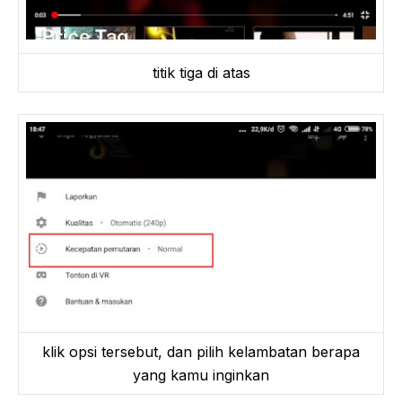
titik tiga di atas
klik opsi tersebut, dan pilih kelambatan berapa
yang kamu inginkan