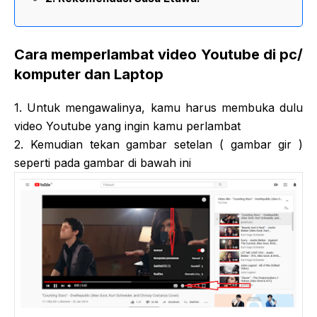
Cara memperlambat video Youtube di pc/
komputer dan Laptop
1. Untuk mengawalinya, kamu harus membuka dulu
video Youtube yang ingin kamu perlambat
2. Kemudian tekan gambar setelan ( gambar gir )
seperti pada gambar di bawah ini