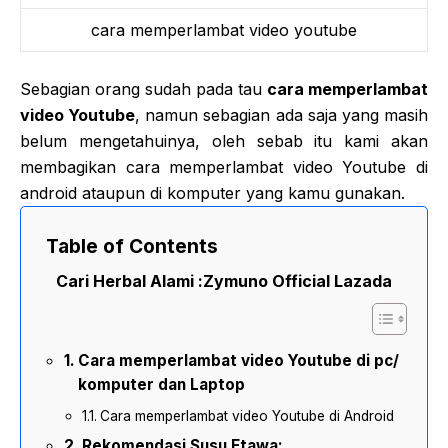
cara memperlambat video youtube
Sebagian orang sudah pada tau
cara memperlambat
video Youtube
, namun sebagian ada saja yang masih
belum mengetahuinya, oleh sebab itu kami akan
membagikan cara memperlambat video Youtube di
android ataupun di komputer yang kamu gunakan.
Table of Contents
Cari Herbal Alami :
Zymuno Official Lazada
Cara memperlambat video Youtube di pc/
komputer dan Laptop
Cara memperlambat video Youtube di Android
Rekomendasi Susu Etawa: