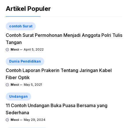
Artikel Populer
contoh Surat
Contoh Surat Permohonan Menjadi Anggota Polri Tulis
Tangan
Moci
April 5, 2022
Dunia Pendidikan
Contoh Laporan Prakerin Tentang Jaringan Kabel
Fiber Optik
Moci
May 5, 2021
Undangan
11 Contoh Undangan Buka Puasa Bersama yang
Sederhana
Moci
May 29, 2024