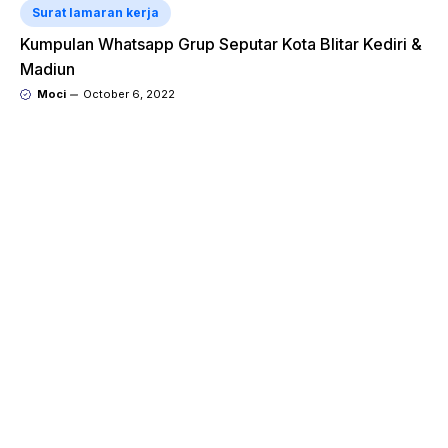
Surat lamaran kerja
Kumpulan Whatsapp Grup Seputar Kota Blitar Kediri &
Madiun
Moci
October 6, 2022