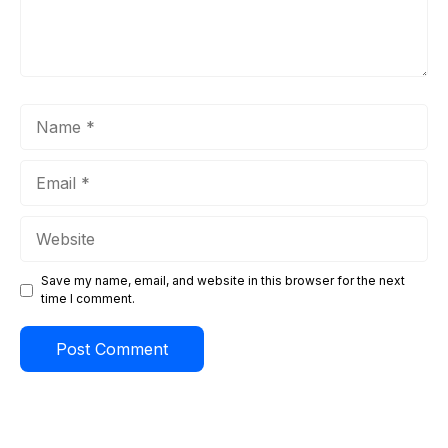
Name
Email
Website
Save my name, email, and website in this browser for the next
time I comment.