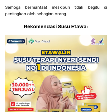
Semoga bermanfaat meskipun tidak begitu di
pentingkan oleh sebagian orang.
Rekomendasi Susu Etawa: