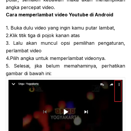
angka percepat video.
Cara memperlambat video Youtube di Android
1. Buka dulu video yang ingin kamu putar lambat,
2.Klik titik tiga di pojok kanan atas
3. Lalu akan muncul opsi pemilihan pengaturan,
perlambat video
4.Pilih angka untuk memperlambat videonya.
5. Selesai, jika belum memahaminya, perhatikan
gambar di bawah ini: