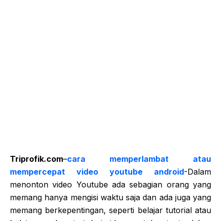
Triprofik.com
–
cara memperlambat atau
mempercepat video youtube android
-Dalam
menonton video Youtube ada sebagian orang yang
memang hanya mengisi waktu saja dan ada juga yang
memang berkepentingan, seperti belajar tutorial atau