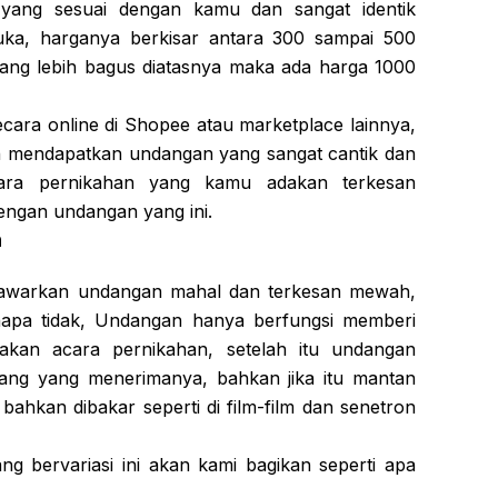
yang sesuai dengan kamu dan sangat identik
uka, harganya berkisar antara 300 sampai 500
yang lebih bagus diatasnya maka ada harga 1000
cara online di Shopee atau marketplace lainnya,
h mendapatkan undangan yang sangat cantik dan
cara pernikahan yang kamu adakan terkesan
ngan undangan yang ini.
n
warkan undangan mahal dan terkesan mewah,
napa tidak, Undangan hanya berfungsi memberi
akan acara pernikahan, setelah itu undangan
rang yang menerimanya, bahkan jika itu mantan
bahkan dibakar seperti di film-film dan senetron
 bervariasi ini akan kami bagikan seperti apa