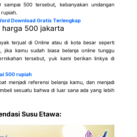
 sampai 500 tersebut, kebanyakan undangan
 rupiah.
ord Download Gratis Terlengkap
harga 500 jakarta
yak terjual di Online atau di kota besar seperti
, jika kamu sudah biasa belanja online tunggu
pernikahan tersebut, yuk kami berikan linkya di
ai 500 rupiah
pat menjadi referensi belanja kamu, dan menjadi
embeli sesuatu bahwa di luar sana ada yang lebih
ndasi Susu Etawa: