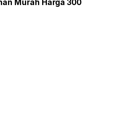
han Murah Harga 300