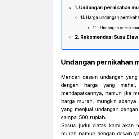
Undangan pernikahan mu
Harga undangan pernikah
Undangan pernikahan
Rekomendasi Susu Etaw
Undangan pernikahan m
Mencari desain undangan yang
dengan harga yang mahal,
mendapatkannya, namun jika m
harga murah, mungkin adanya sa
yang menjual undangan dengan 
sampai 500 rupiah.
Sesuai judul diatas kami akan
murah namun dengan desain ya