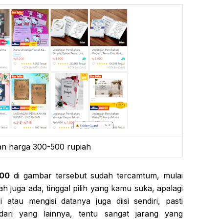
n harga 300-500 rupiah
300
di gambar tersebut sudah tercamtum, mulai
 juga ada, tinggal pilih yang kamu suka, apalagi
atau mengisi datanya juga diisi sendiri, pasti
ari yang lainnya, tentu sangat jarang yang