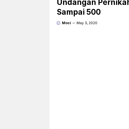
Undangan Pernika
Sampai 500
Moci
May 3, 2020