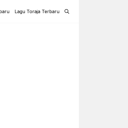
baru
Lagu Toraja Terbaru