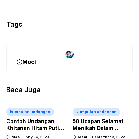
Tags
Moci
Baca Juga
kumpulan undangan
kumpulan undangan
Contoh Undangan
50 Ucapan Selamat
Khitanan Hitam Putih
Menikah Dalam
Simple Bisa Edit
Bahasa Korea Dan
Moci
May 20, 2023
Moci
September 8, 2022