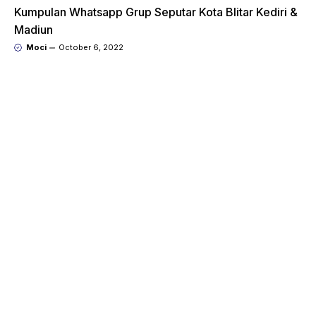
Kumpulan Whatsapp Grup Seputar Kota Blitar Kediri &
Madiun
Moci
October 6, 2022