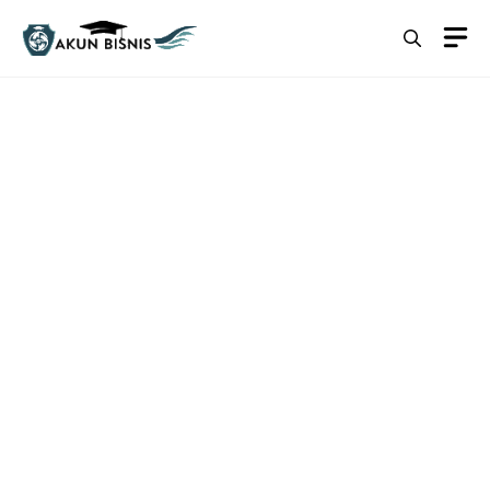
Skip
M
to
content