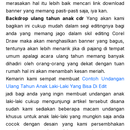
merasakan hal itu lebih baik mencari link download
banner yang memang pasti-pasti saja, iya kan.
Backdrop ulang tahun anak cdr
Yang akan kami
bagikan ini cukup mudah dalam segi editingnya bagi
anda yang memang jago dalam skil editing Corel
Draw maka akan menghasilkan banner yang bagus,
tentunya akan lebih menarik jika di pajang di tempat
umum apalagi acara ulang tahun memang banyak
dihadiri oleh orang-orang yang dekat dengan tuan
rumah hal ini akan menambah kesan meriah.
Kemarin kami sempat membuat
Contoh Undangan
Ulang Tahun Anak Laki-Laki Yang Bisa Di Edit
jadi bagi anda yang ingin membuat undangan anak
laki-laki cukup mengunjungi artikel tersebut disana
sudah kami sediakan beberapa macam undangan
khusus untuk anak laki-laki yang mungkin saja anda
cocok dengan desain yang kami persembhakan