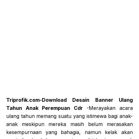
Triprofik.com-Download Desain Banner Ulang
Tahun Anak Perempuan Cdr
-Merayakan acara
ulang tahun memang suatu yang istimewa bagi anak-
anak meskipun mereka masih belum merasakan
kesempurnaan yang bahagia, namun kelak akan