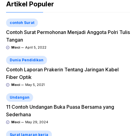
Artikel Populer
contoh Surat
Contoh Surat Permohonan Menjadi Anggota Polri Tulis
Tangan
Moci
April 5, 2022
Dunia Pendidikan
Contoh Laporan Prakerin Tentang Jaringan Kabel
Fiber Optik
Moci
May 5, 2021
Undangan
11 Contoh Undangan Buka Puasa Bersama yang
Sederhana
Moci
May 29, 2024
Surat lamaran kerja