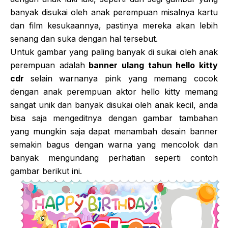
banyak disukai oleh anak perempuan misalnya kartu
dan film kesukaannya, pastinya mereka akan lebih
senang dan suka dengan hal tersebut.
Untuk gambar yang paling banyak di sukai oleh anak
perempuan adalah
banner ulang tahun hello kitty
cdr
selain warnanya pink yang memang cocok
dengan anak perempuan aktor hello kitty memang
sangat unik dan banyak disukai oleh anak kecil, anda
bisa saja mengeditnya dengan gambar tambahan
yang mungkin saja dapat menambah desain banner
semakin bagus dengan warna yang mencolok dan
banyak mengundang perhatian seperti contoh
gambar berikut ini.