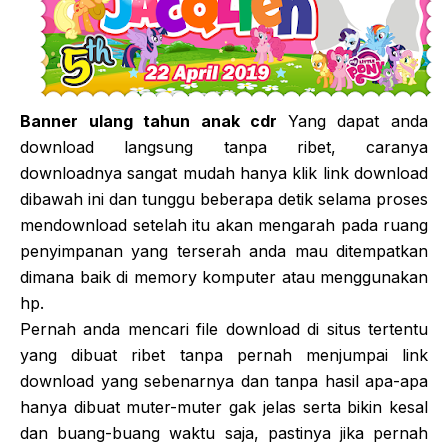
Banner ulang tahun anak cdr
Yang dapat anda
download langsung tanpa ribet, caranya
downloadnya sangat mudah hanya klik link download
dibawah ini dan tunggu beberapa detik selama proses
mendownload setelah itu akan mengarah pada ruang
penyimpanan yang terserah anda mau ditempatkan
dimana baik di memory komputer atau menggunakan
hp.
Pernah anda mencari file download di situs tertentu
yang dibuat ribet tanpa pernah menjumpai link
download yang sebenarnya dan tanpa hasil apa-apa
hanya dibuat muter-muter gak jelas serta bikin kesal
dan buang-buang waktu saja, pastinya jika pernah