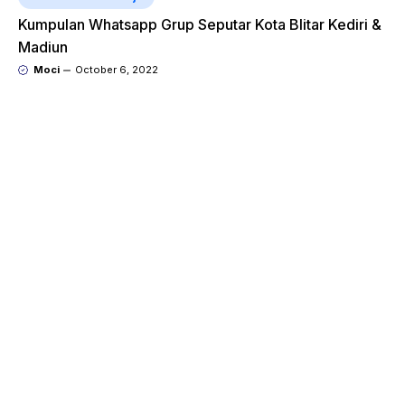
Kumpulan Whatsapp Grup Seputar Kota Blitar Kediri &
Madiun
Moci
October 6, 2022