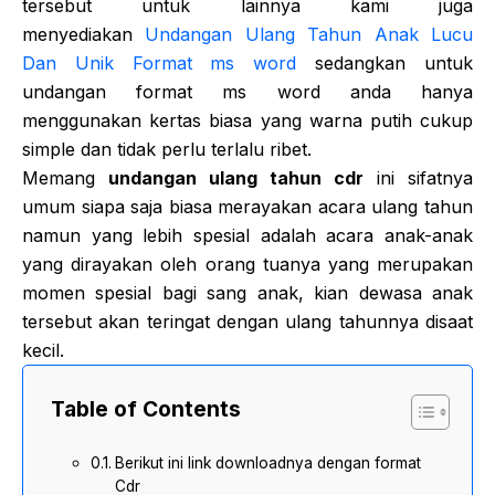
tersebut untuk lainnya kami juga
menyediakan
Undangan Ulang Tahun Anak Lucu
Dan Unik Format ms word
sedangkan untuk
undangan format ms word anda hanya
menggunakan kertas biasa yang warna putih cukup
simple dan tidak perlu terlalu ribet.
Memang
undangan ulang tahun cdr
ini sifatnya
umum siapa saja biasa merayakan acara ulang tahun
namun yang lebih spesial adalah acara anak-anak
yang dirayakan oleh orang tuanya yang merupakan
momen spesial bagi sang anak, kian dewasa anak
tersebut akan teringat dengan ulang tahunnya disaat
kecil.
Table of Contents
Berikut ini link downloadnya dengan format
Cdr