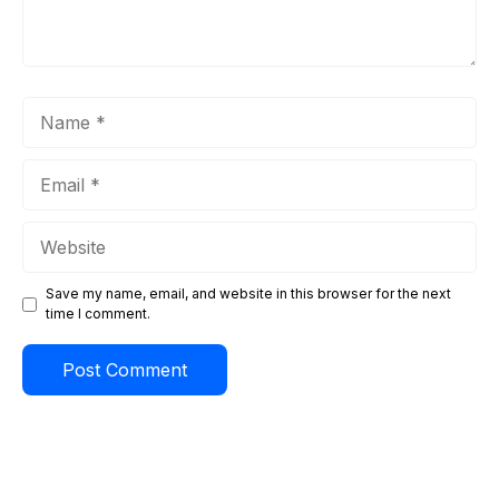
Name
Email
Website
Save my name, email, and website in this browser for the next
time I comment.