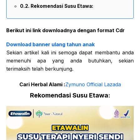
Rekomendasi Susu Etawa:
Berikut ini link downloadnya dengan format Cdr
Download banner ulang tahun anak
Sekian artikel kali ini semoga dapat membantu anda
memenuhi apa yang anda butuhkan, sekian
terimaksih telah berkunjung.
Cari Herbal Alami :
Zymuno Official Lazada
Rekomendasi Susu Etawa: