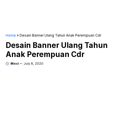
Home
»
Desain Banner Ulang Tahun Anak Perempuan Cdr
Desain Banner Ulang Tahun
Anak Perempuan Cdr
Moci
July 8, 2020