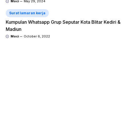
Moci
May 29, 2024
Surat lamaran kerja
Kumpulan Whatsapp Grup Seputar Kota Blitar Kediri &
Madiun
Moci
October 6, 2022