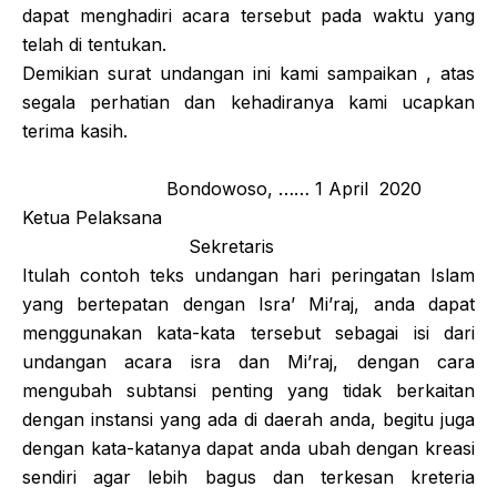
dapat menghadiri acara tersebut pada waktu yang
telah di tentukan.
Demikian surat undangan ini kami sampaikan , atas
segala perhatian dan kehadiranya kami ucapkan
terima kasih.
Bondowoso, …… 1 April 2020
Ketua Pelaksana
Sekretaris
Itulah contoh teks undangan hari peringatan Islam
yang bertepatan dengan Isra’ Mi’raj, anda dapat
menggunakan kata-kata tersebut sebagai isi dari
undangan acara isra dan Mi’raj, dengan cara
mengubah subtansi penting yang tidak berkaitan
dengan instansi yang ada di daerah anda, begitu juga
dengan kata-katanya dapat anda ubah dengan kreasi
sendiri agar lebih bagus dan terkesan kreteria