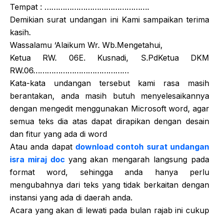
Tempat : ……………………………………….
Demikian surat undangan ini Kami sampaikan terima
kasih.
Wassalamu ‘Alaikum Wr. Wb.Mengetahui,
Ketua RW. 06E. Kusnadi, S.PdKetua DKM
RW.06……………………………………
Kata-kata undangan tersebut kami rasa masih
berantakan, anda masih butuh menyelesaikannya
dengan mengedit menggunakan Microsoft word, agar
semua teks dia atas dapat dirapikan dengan desain
dan fitur yang ada di word
Atau anda dapat
download contoh surat undangan
isra miraj doc
yang akan mengarah langsung pada
format word, sehingga anda hanya perlu
mengubahnya dari teks yang tidak berkaitan dengan
instansi yang ada di daerah anda.
Acara yang akan di lewati pada bulan rajab ini cukup