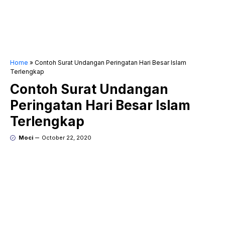
Home
»
Contoh Surat Undangan Peringatan Hari Besar Islam
Terlengkap
Contoh Surat Undangan
Peringatan Hari Besar Islam
Terlengkap
Moci
October 22, 2020