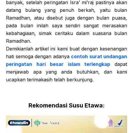
banyak, setelah peringatan Isra’ mi’raj pastinya akan
datang bulang yang penuh berkah, yaitu bulan
Ramadhan, atau disebut juga dengan bulan puasa,
pada bulan inilah saya sendiri sangat merasakan
kebahagiaan, simak ceritaku dalam suasana bulan
Ramadhan.
Demikianlah artikel ini kami buat dengan kesenangan
hati semoga dengan adanya
contoh surat undangan
peringatan hari besar islam terlengkap
dapat
menjawab apa yang anda butuhkan, dan kami
ucapkan terimakasih telah berkunjung.
Rekomendasi Susu Etawa: