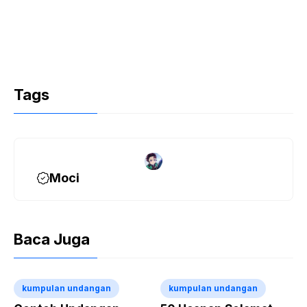
Tags
Moci
Baca Juga
kumpulan undangan
kumpulan undangan