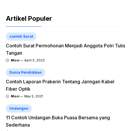
Artikel Populer
contoh Surat
Contoh Surat Permohonan Menjadi Anggota Polri Tulis
Tangan
Moci
April 5, 2022
Dunia Pendidikan
Contoh Laporan Prakerin Tentang Jaringan Kabel
Fiber Optik
Moci
May 5, 2021
Undangan
11 Contoh Undangan Buka Puasa Bersama yang
Sederhana