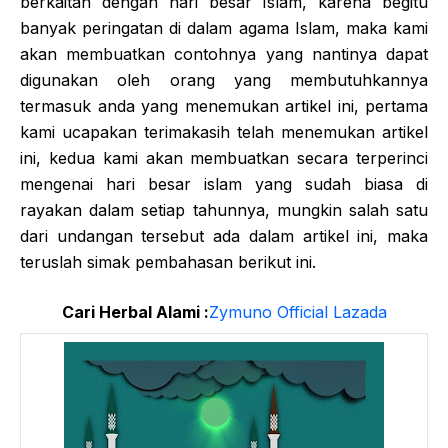
berkaitan dengan hari besar Islam, karena begitu
banyak peringatan di dalam agama Islam, maka kami
akan membuatkan contohnya yang nantinya dapat
digunakan oleh orang yang membutuhkannya
termasuk anda yang menemukan artikel ini, pertama
kami ucapakan terimakasih telah menemukan artikel
ini, kedua kami akan membuatkan secara terperinci
mengenai hari besar islam yang sudah biasa di
rayakan dalam setiap tahunnya, mungkin salah satu
dari undangan tersebut ada dalam artikel ini, maka
teruslah simak pembahasan berikut ini.
Cari Herbal Alami :
Zymuno Official Lazada