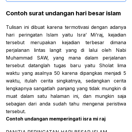
Contoh surat undangan hari besar islam
Tulisan ini dibuat karena termotivasi dengan adanya
hari peringatan Islam yaitu Isra’ Mi’raj, kejadian
tersebut merupakan kejadian terbesar dimana
perjalanan lintas langit yang di lalui oleh Nabi
Muhammad SAW, yang mana dalam perjalanan
tersebut datanglah tugas baru yaitu Sholat lima
waktu yang asalnya 50 karena dipangkas menjadi 5
waktu, itulah cerita singkatnya, sedangkan cerita
lengkapnya sangatlah panjang yang tidak mungkin di
muat dalam satu halaman ini, dan mungkin saja
sebagian dari anda sudah tahu mengenai peristiwa
tersebut.
Contoh undangan memperingati isra mi raj