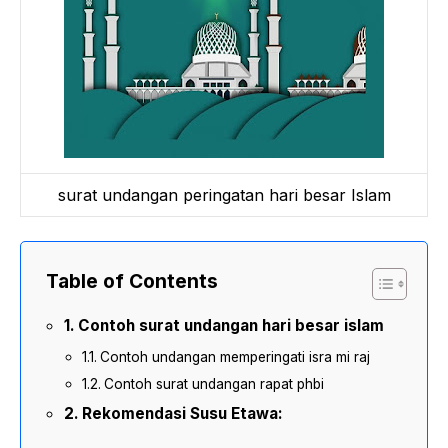
surat undangan peringatan hari besar Islam
Table of Contents
Contoh surat undangan hari besar islam
Contoh undangan memperingati isra mi raj
Contoh surat undangan rapat phbi
Rekomendasi Susu Etawa: