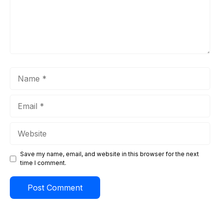
Name
Email
Website
Save my name, email, and website in this browser for the next
time I comment.