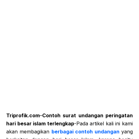
Triprofik.com
–
Contoh surat undangan peringatan
hari besar islam terlengkap
-Pada artikel kali ini kami
akan membagikan
berbagai contoh undangan
yang