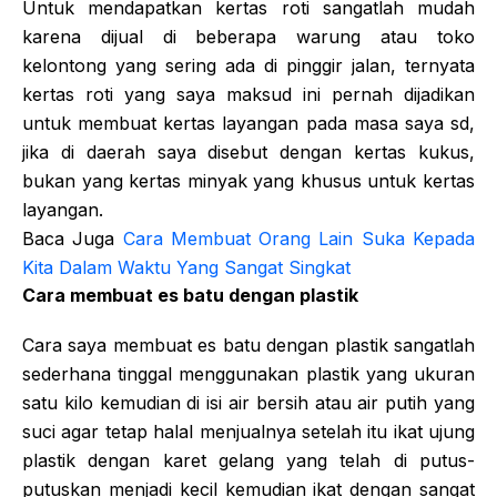
Untuk mendapatkan kertas roti sangatlah mudah
karena dijual di beberapa warung atau toko
kelontong yang sering ada di pinggir jalan, ternyata
kertas roti yang saya maksud ini pernah dijadikan
untuk membuat kertas layangan pada masa saya sd,
jika di daerah saya disebut dengan kertas kukus,
bukan yang kertas minyak yang khusus untuk kertas
layangan.
Baca Juga
Cara Membuat Orang Lain Suka Kepada
Kita Dalam Waktu Yang Sangat Singkat
Cara membuat es batu dengan plastik
Cara saya membuat es batu dengan plastik sangatlah
sederhana tinggal menggunakan plastik yang ukuran
satu kilo kemudian di isi air bersih atau air putih yang
suci agar tetap halal menjualnya setelah itu ikat ujung
plastik dengan karet gelang yang telah di putus-
putuskan menjadi kecil kemudian ikat dengan sangat