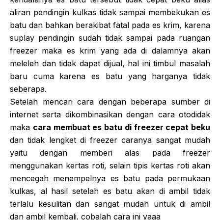
aliran pendingin kulkas tidak sampai membekukan es
batu dan bahkan berakibat fatal pada es krim, karena
suplay pendingin sudah tidak sampai pada ruangan
freezer maka es krim yang ada di dalamnya akan
meleleh dan tidak dapat dijual, hal ini timbul masalah
baru cuma karena es batu yang harganya tidak
seberapa.
Setelah mencari cara dengan beberapa sumber di
internet serta dikombinasikan dengan cara otodidak
maka
cara membuat es batu di freezer cepat beku
dan tidak lengket di freezer caranya sangat mudah
yaitu dengan memberi alas pada freezer
menggunakan kertas roti, selain tipis kertas roti akan
mencegah menempelnya es batu pada permukaan
kulkas, al hasil setelah es batu akan di ambil tidak
terlalu kesulitan dan sangat mudah untuk di ambil
dan ambil kembali. cobalah cara ini yaaa