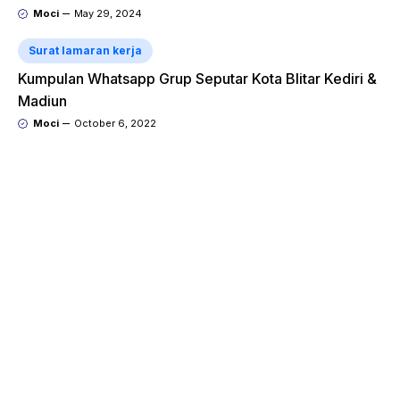
Moci
May 29, 2024
Surat lamaran kerja
Kumpulan Whatsapp Grup Seputar Kota Blitar Kediri &
Madiun
Moci
October 6, 2022