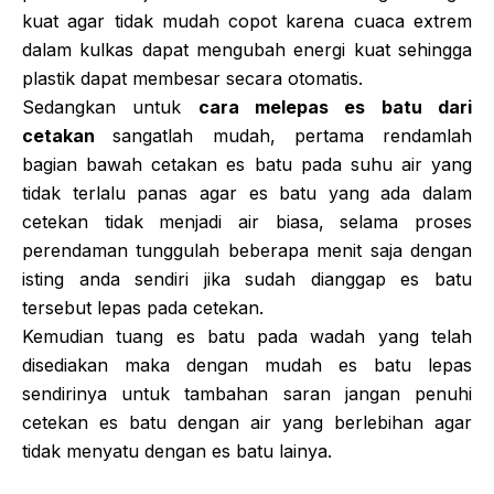
kuat agar tidak mudah copot karena cuaca extrem
dalam kulkas dapat mengubah energi kuat sehingga
plastik dapat membesar secara otomatis.
Sedangkan untuk
cara melepas es batu dari
cetakan
sangatlah mudah, pertama rendamlah
bagian bawah cetakan es batu pada suhu air yang
tidak terlalu panas agar es batu yang ada dalam
cetekan tidak menjadi air biasa, selama proses
perendaman tunggulah beberapa menit saja dengan
isting anda sendiri jika sudah dianggap es batu
tersebut lepas pada cetekan.
Kemudian tuang es batu pada wadah yang telah
disediakan maka dengan mudah es batu lepas
sendirinya untuk tambahan saran jangan penuhi
cetekan es batu dengan air yang berlebihan agar
tidak menyatu dengan es batu lainya.