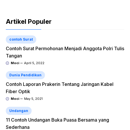
Artikel Populer
contoh Surat
Contoh Surat Permohonan Menjadi Anggota Polri Tulis
Tangan
Moci
April 5, 2022
Dunia Pendidikan
Contoh Laporan Prakerin Tentang Jaringan Kabel
Fiber Optik
Moci
May 5, 2021
Undangan
11 Contoh Undangan Buka Puasa Bersama yang
Sederhana