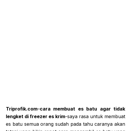
Triprofik.com
–
cara membuat es batu agar tidak
lengket di freezer es krim
-saya rasa untuk membuat
es batu semua orang sudah pada tahu caranya akan