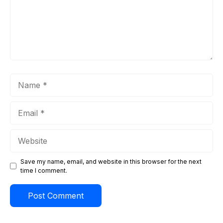
Name
Email
Website
Save my name, email, and website in this browser for the next
time I comment.