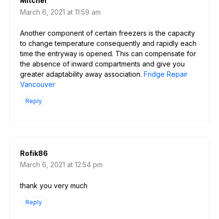
Mitchel
March 6, 2021 at 11:59 am
Another component of certain freezers is the capacity
to change temperature consequently and rapidly each
time the entryway is opened. This can compensate for
the absence of inward compartments and give you
greater adaptability away association.
Fridge Repair
Vancouver
Reply
Rofik86
March 6, 2021 at 12:54 pm
thank you very much
Reply