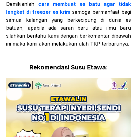
Demikianlah
cara membuat es batu agar tidak
lengket di freezer es krim
semoga bermanfaat bagi
semua kalangan yang berkecipung di dunia es
batuan, apabila ada saran baru atau ilmu baru
silahkan beritahu kami dengan berkomentar dibawah
ini maka kami akan melakukan ulah TKP terbarunya.
Rekomendasi Susu Etawa: