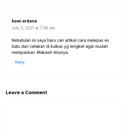
kowi ardana
July 2, 2021 at 7:48 am
Kebetulan ini saya baru cari artikel cara melepas es
batu dari cetakan di kulkas yg lengket agar mudah
melepaskan. Makasih ilmunya.
Reply
Leave a Comment
Comment