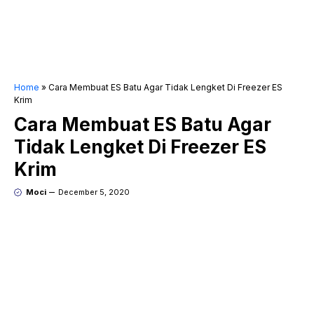
Home
»
Cara Membuat ES Batu Agar Tidak Lengket Di Freezer ES
Krim
Cara Membuat ES Batu Agar
Tidak Lengket Di Freezer ES
Krim
Moci
December 5, 2020