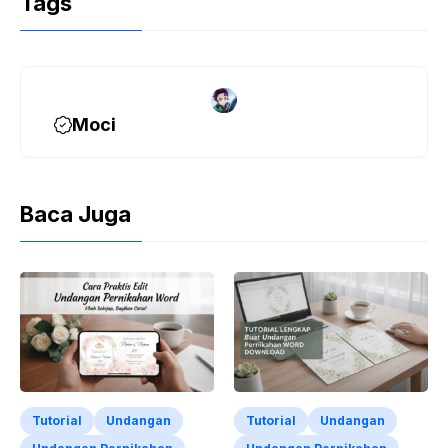
Tags
Moci
Baca Juga
Tutorial
Undangan
Tutorial
Undangan