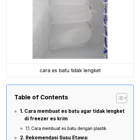
cara es batu tidak lengket
Table of Contents
Cara membuat es batu agar tidak lengket
di freezer es krim
Cara membuat es batu dengan plastik
Rekomendasi Susu Etawa: