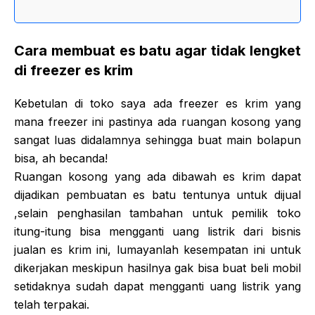
Cara membuat es batu agar tidak lengket
di freezer es krim
Kebetulan di toko saya ada freezer es krim yang
mana freezer ini pastinya ada ruangan kosong yang
sangat luas didalamnya sehingga buat main bolapun
bisa, ah becanda!
Ruangan kosong yang ada dibawah es krim dapat
dijadikan pembuatan es batu tentunya untuk dijual
,selain penghasilan tambahan untuk pemilik toko
itung-itung bisa mengganti uang listrik dari bisnis
jualan es krim ini, lumayanlah kesempatan ini untuk
dikerjakan meskipun hasilnya gak bisa buat beli mobil
setidaknya sudah dapat mengganti uang listrik yang
telah terpakai.