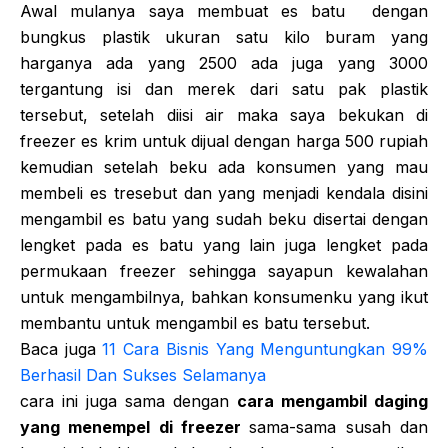
Awal mulanya saya membuat es batu dengan
bungkus plastik ukuran satu kilo buram yang
harganya ada yang 2500 ada juga yang 3000
tergantung isi dan merek dari satu pak plastik
tersebut, setelah diisi air maka saya bekukan di
freezer es krim untuk dijual dengan harga 500 rupiah
kemudian setelah beku ada konsumen yang mau
membeli es tresebut dan yang menjadi kendala disini
mengambil es batu yang sudah beku disertai dengan
lengket pada es batu yang lain juga lengket pada
permukaan freezer sehingga sayapun kewalahan
untuk mengambilnya, bahkan konsumenku yang ikut
membantu untuk mengambil es batu tersebut.
Baca juga
11 Cara Bisnis Yang Menguntungkan 99%
Berhasil Dan Sukses Selamanya
cara ini juga sama dengan
cara mengambil daging
yang menempel di freezer
sama-sama susah dan