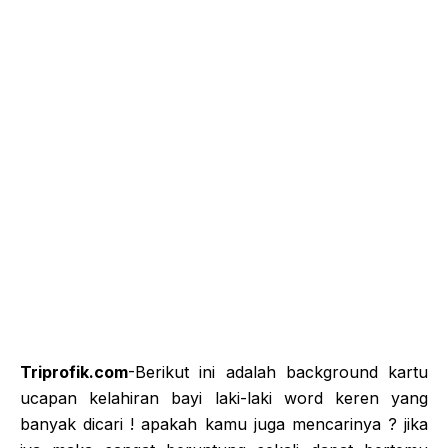
Triprofik.com
-Berikut ini adalah background kartu
ucapan kelahiran bayi laki-laki word keren yang
banyak dicari ! apakah kamu juga mencarinya ? jika