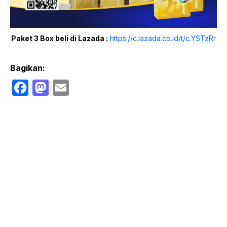
Paket 3 Box beli di Lazada :
https://c.lazada.co.id/t/c.YSTzRr
Bagikan:
F
M
E
a
a
m
c
st
ail
e
o
b
d
o
o
o
n
k