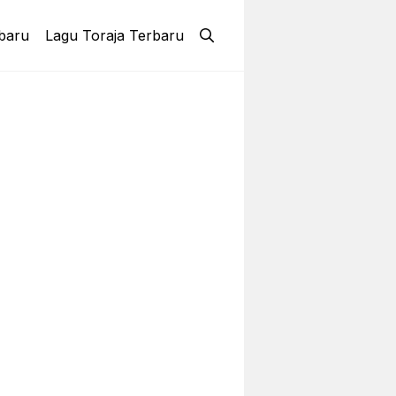
baru
Lagu Toraja Terbaru