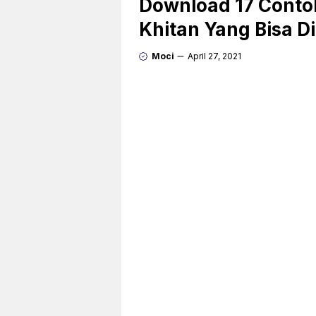
Download 17 Conto
Khitan Yang Bisa Di
Moci
April 27, 2021