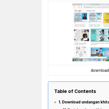
download
Table of Contents
Download undangan khita