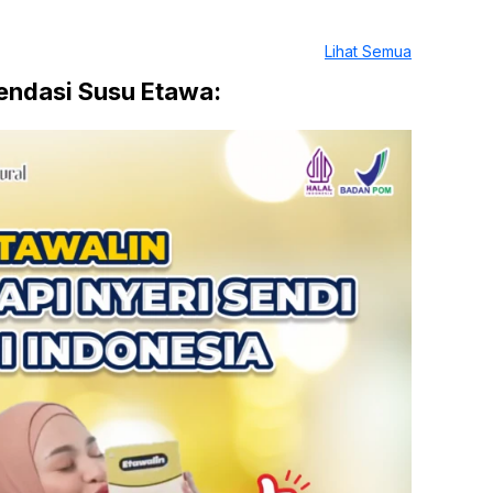
Lihat Semua
ndasi Susu Etawa: