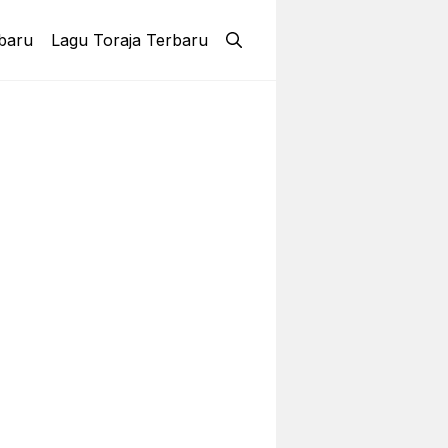
baru
Lagu Toraja Terbaru