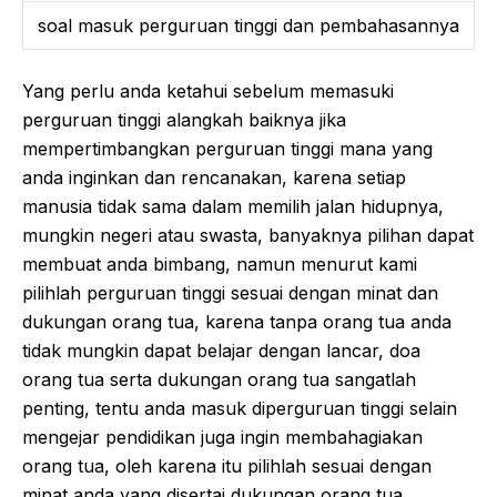
soal masuk perguruan tinggi dan pembahasannya
Yang perlu anda ketahui sebelum memasuki
perguruan tinggi alangkah baiknya jika
mempertimbangkan perguruan tinggi mana yang
anda inginkan dan rencanakan, karena setiap
manusia tidak sama dalam memilih jalan hidupnya,
mungkin negeri atau swasta, banyaknya pilihan dapat
membuat anda bimbang, namun menurut kami
pilihlah perguruan tinggi sesuai dengan minat dan
dukungan orang tua, karena tanpa orang tua anda
tidak mungkin dapat belajar dengan lancar, doa
orang tua serta dukungan orang tua sangatlah
penting, tentu anda masuk diperguruan tinggi selain
mengejar pendidikan juga ingin membahagiakan
orang tua, oleh karena itu pilihlah sesuai dengan
minat anda yang disertai dukungan orang tua.