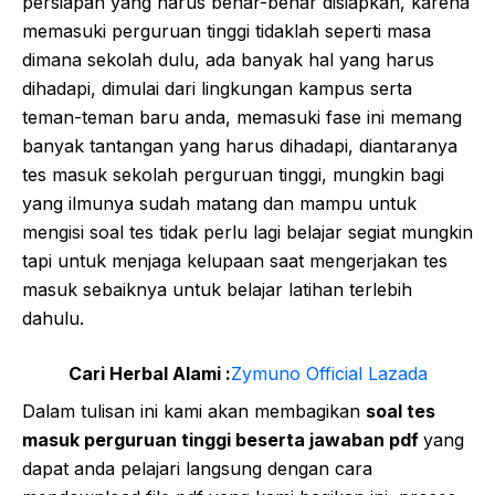
persiapan yang harus benar-benar disiapkan, karena
memasuki perguruan tinggi tidaklah seperti masa
dimana sekolah dulu, ada banyak hal yang harus
dihadapi, dimulai dari lingkungan kampus serta
teman-teman baru anda, memasuki fase ini memang
banyak tantangan yang harus dihadapi, diantaranya
tes masuk sekolah perguruan tinggi, mungkin bagi
yang ilmunya sudah matang dan mampu untuk
mengisi soal tes tidak perlu lagi belajar segiat mungkin
tapi untuk menjaga kelupaan saat mengerjakan tes
masuk sebaiknya untuk belajar latihan terlebih
dahulu.
Cari Herbal Alami :
Zymuno Official Lazada
Dalam tulisan ini kami akan membagikan
soal tes
masuk perguruan tinggi beserta jawaban pdf
yang
dapat anda pelajari langsung dengan cara