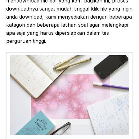
mendownload file pdf yang kami bagikan ini, proses
downloadnya sangat mudah tinggal klik file yang ingin
anda download, kami menyediakan dengan beberapa
katagori dan beberapa latihan soal agar melengkapi
apa saja yang harus dipersiapkan dalam tes
perguruan tinggi.