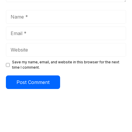
Name
Email
Website
Save my name, email, and website in this browser for the next
time I comment.