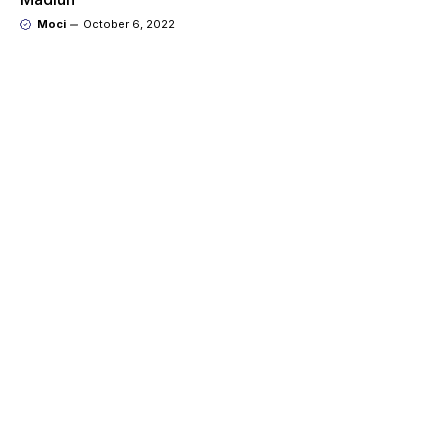
Moci
October 6, 2022