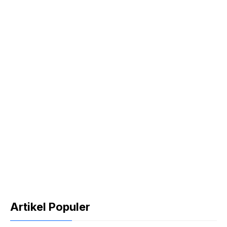
Artikel Populer