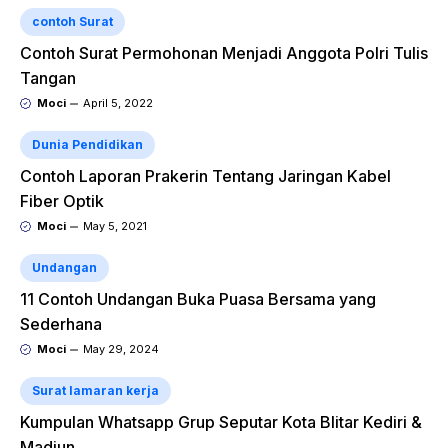
contoh Surat
Contoh Surat Permohonan Menjadi Anggota Polri Tulis
Tangan
Moci
April 5, 2022
Dunia Pendidikan
Contoh Laporan Prakerin Tentang Jaringan Kabel
Fiber Optik
Moci
May 5, 2021
Undangan
11 Contoh Undangan Buka Puasa Bersama yang
Sederhana
Moci
May 29, 2024
Surat lamaran kerja
Kumpulan Whatsapp Grup Seputar Kota Blitar Kediri &
Madiun