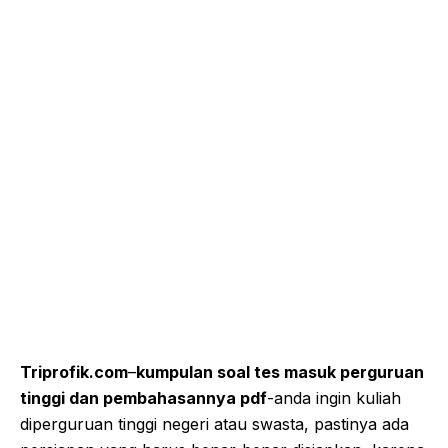
Triprofik.com
–
kumpulan soal tes masuk perguruan
tinggi dan pembahasannya pdf
-anda ingin kuliah
diperguruan tinggi negeri atau swasta, pastinya ada