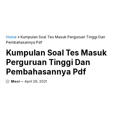
Home
»
Kumpulan Soal Tes Masuk Perguruan Tinggi Dan
Pembahasannya Pdf
Kumpulan Soal Tes Masuk
Perguruan Tinggi Dan
Pembahasannya Pdf
Moci
April 26, 2021