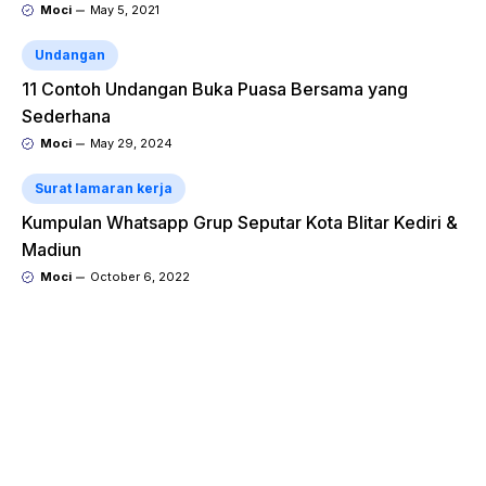
Moci
May 5, 2021
Undangan
11 Contoh Undangan Buka Puasa Bersama yang
Sederhana
Moci
May 29, 2024
Surat lamaran kerja
Kumpulan Whatsapp Grup Seputar Kota Blitar Kediri &
Madiun
Moci
October 6, 2022