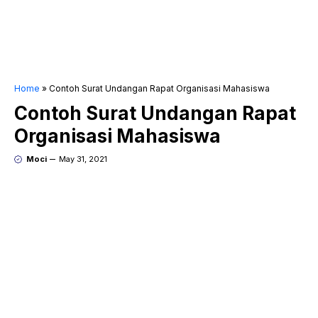
Home
»
Contoh Surat Undangan Rapat Organisasi Mahasiswa
Contoh Surat Undangan Rapat
Organisasi Mahasiswa
Moci
May 31, 2021