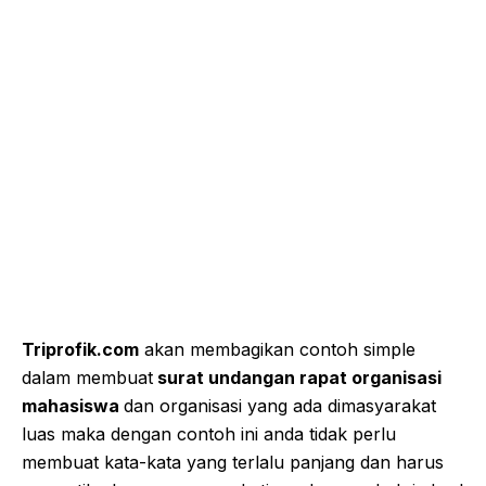
Triprofik.com
akan membagikan contoh simple
dalam membuat
surat undangan rapat organisasi
mahasiswa
dan organisasi yang ada dimasyarakat
luas maka dengan contoh ini anda tidak perlu
membuat kata-kata yang terlalu panjang dan harus