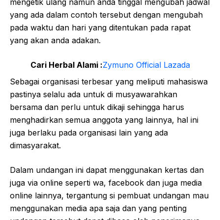
mengetik ulang namun anda tinggal mengubah jadwal
yang ada dalam contoh tersebut dengan mengubah
pada waktu dan hari yang ditentukan pada rapat
yang akan anda adakan.
Cari Herbal Alami :
Zymuno Official Lazada
Sebagai organisasi terbesar yang meliputi mahasiswa
pastinya selalu ada untuk di musyawarahkan
bersama dan perlu untuk dikaji sehingga harus
menghadirkan semua anggota yang lainnya, hal ini
juga berlaku pada organisasi lain yang ada
dimasyarakat.
Dalam undangan ini dapat menggunakan kertas dan
juga via online seperti wa, facebook dan juga media
online lainnya, tergantung si pembuat undangan mau
menggunakan media apa saja dan yang penting