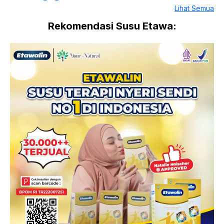
Lihat Semua
Rekomendasi Susu Etawa: