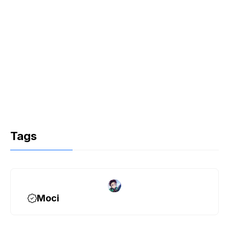
Tags
Moci