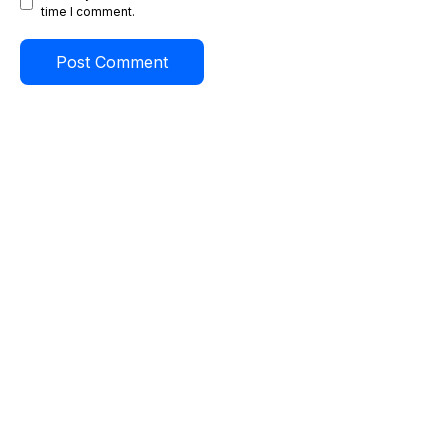
time I comment.