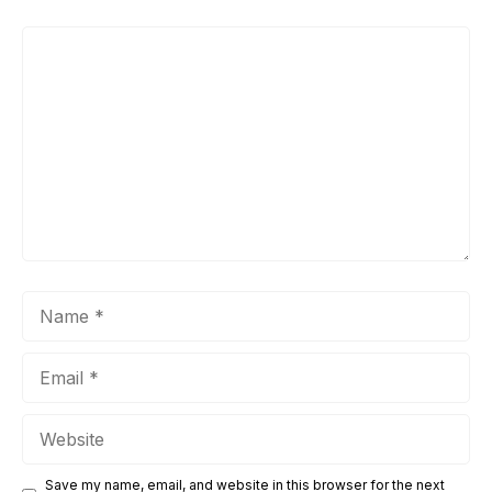
Comment
Name
Email
Website
Save my name, email, and website in this browser for the next