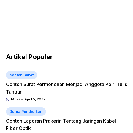
Artikel Populer
contoh Surat
Contoh Surat Permohonan Menjadi Anggota Polri Tulis
Tangan
Moci
April 5, 2022
Dunia Pendidikan
Contoh Laporan Prakerin Tentang Jaringan Kabel
Fiber Optik