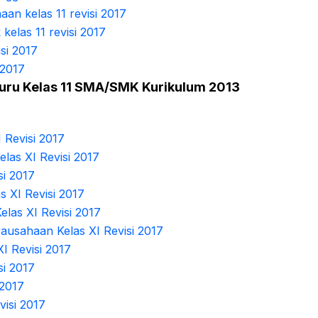
an kelas 11 revisi 2017
kelas 11 revisi 2017
si 2017
i 2017
Guru Kelas 11 SMA/SMK Kurikulum 2013
 Revisi 2017
las XI Revisi 2017
i 2017
s XI Revisi 2017
las XI Revisi 2017
ausahaan Kelas XI Revisi 2017
I Revisi 2017
i 2017
 2017
visi 2017