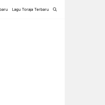
baru
Lagu Toraja Terbaru