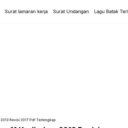
Surat lamaran kerja
Surat Undangan
Lagu Batak Ter
 2013 Revisi 2017 Pdf Terlengkap