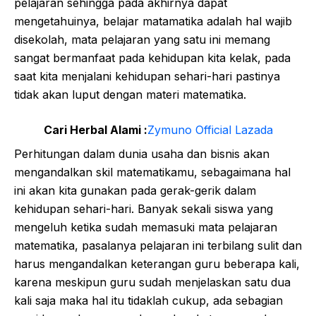
pelajaran sehingga pada akhirnya dapat
mengetahuinya, belajar matamatika adalah hal wajib
disekolah, mata pelajaran yang satu ini memang
sangat bermanfaat pada kehidupan kita kelak, pada
saat kita menjalani kehidupan sehari-hari pastinya
tidak akan luput dengan materi matematika.
Cari Herbal Alami :
Zymuno Official Lazada
Perhitungan dalam dunia usaha dan bisnis akan
mengandalkan skil matematikamu, sebagaimana hal
ini akan kita gunakan pada gerak-gerik dalam
kehidupan sehari-hari. Banyak sekali siswa yang
mengeluh ketika sudah memasuki mata pelajaran
matematika, pasalanya pelajaran ini terbilang sulit dan
harus mengandalkan keterangan guru beberapa kali,
karena meskipun guru sudah menjelaskan satu dua
kali saja maka hal itu tidaklah cukup, ada sebagian