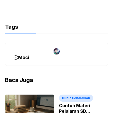
Tags
Moci
Baca Juga
Dunia Pendidikan
Contoh Materi
Pelajaran SD