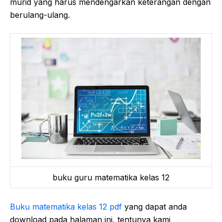
murid yang harus mendengarkan keterangan dengan
berulang-ulang.
buku guru matematika kelas 12
Buku matematika kelas 12 pdf
yang dapat anda
download pada halaman ini, tentunya kami