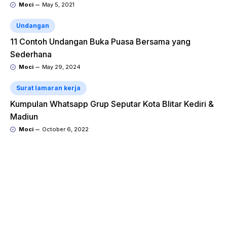
Moci
May 5, 2021
Undangan
11 Contoh Undangan Buka Puasa Bersama yang
Sederhana
Moci
May 29, 2024
Surat lamaran kerja
Kumpulan Whatsapp Grup Seputar Kota Blitar Kediri &
Madiun
Moci
October 6, 2022