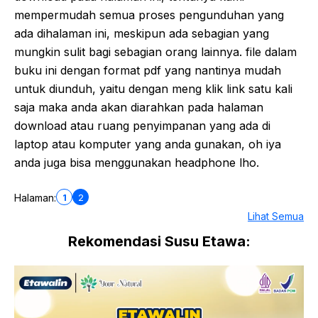
mempermudah semua proses pengunduhan yang
ada dihalaman ini, meskipun ada sebagian yang
mungkin sulit bagi sebagian orang lainnya. file dalam
buku ini dengan format pdf yang nantinya mudah
untuk diunduh, yaitu dengan meng klik link satu kali
saja maka anda akan diarahkan pada halaman
download atau ruang penyimpanan yang ada di
laptop atau komputer yang anda gunakan, oh iya
anda juga bisa menggunakan headphone lho.
1
2
Halaman:
Lihat Semua
Rekomendasi Susu Etawa: