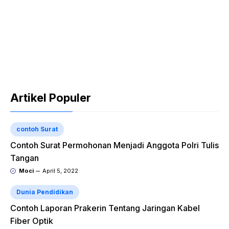
Artikel Populer
contoh Surat
Contoh Surat Permohonan Menjadi Anggota Polri Tulis
Tangan
Moci
April 5, 2022
Dunia Pendidikan
Contoh Laporan Prakerin Tentang Jaringan Kabel
Fiber Optik