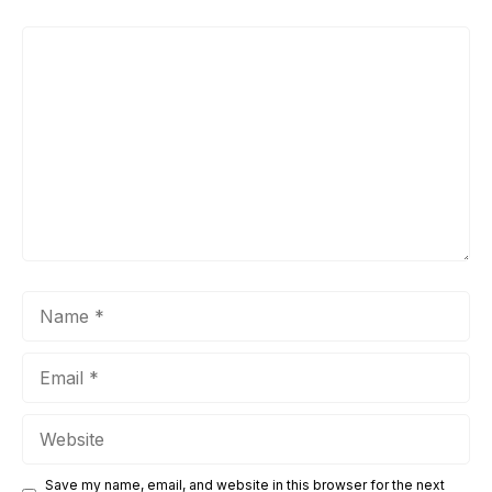
Comment
Name
Email
Website
Save my name, email, and website in this browser for the next