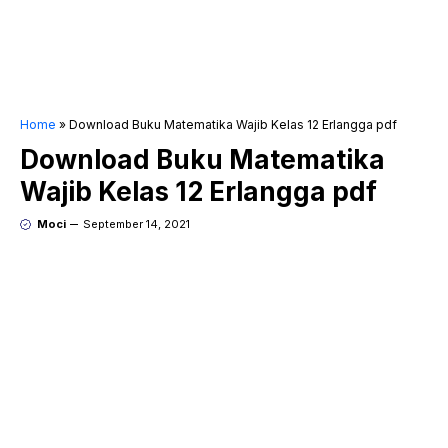
Home
»
Download Buku Matematika Wajib Kelas 12 Erlangga pdf
Download Buku Matematika
Wajib Kelas 12 Erlangga pdf
Moci
September 14, 2021