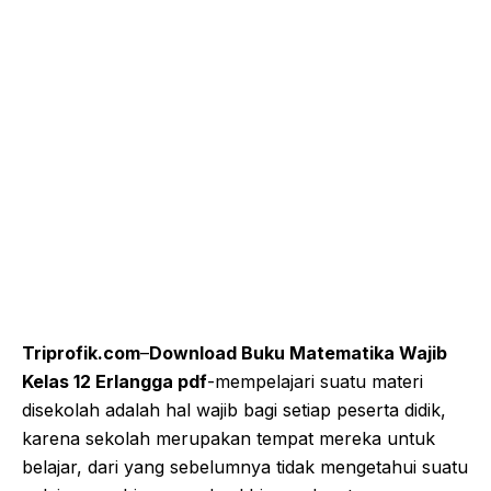
Triprofik.com
–
Download Buku Matematika Wajib
Kelas 12 Erlangga pdf
-mempelajari suatu materi
disekolah adalah hal wajib bagi setiap peserta didik,
karena sekolah merupakan tempat mereka untuk
belajar, dari yang sebelumnya tidak mengetahui suatu