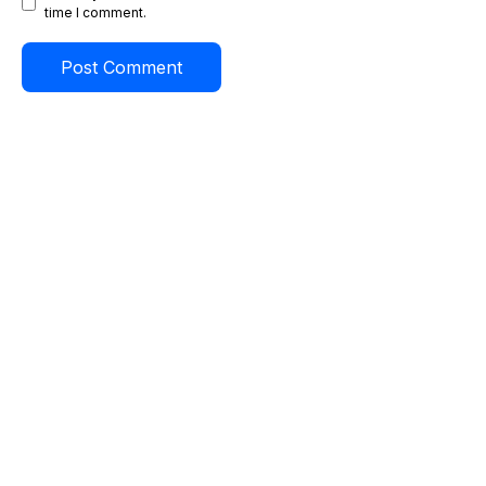
time I comment.