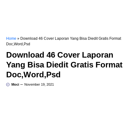
Home
»
Download 46 Cover Laporan Yang Bisa Diedit Gratis Format
Doc,Word,Psd
Download 46 Cover Laporan
Yang Bisa Diedit Gratis Format
Doc,Word,Psd
Moci
November 19, 2021