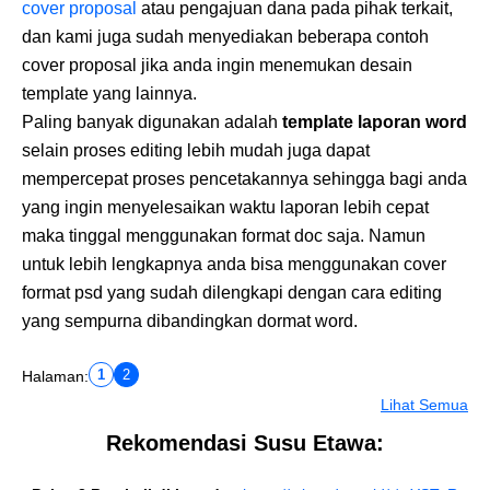
cover proposal
atau pengajuan dana pada pihak terkait,
dan kami juga sudah menyediakan beberapa contoh
cover proposal jika anda ingin menemukan desain
template yang lainnya.
Paling banyak digunakan adalah
template laporan word
selain proses editing lebih mudah juga dapat
mempercepat proses pencetakannya sehingga bagi anda
yang ingin menyelesaikan waktu laporan lebih cepat
maka tinggal menggunakan format doc saja. Namun
untuk lebih lengkapnya anda bisa menggunakan cover
format psd yang sudah dilengkapi dengan cara editing
yang sempurna dibandingkan dormat word.
1
2
Halaman:
Lihat Semua
Rekomendasi Susu Etawa: