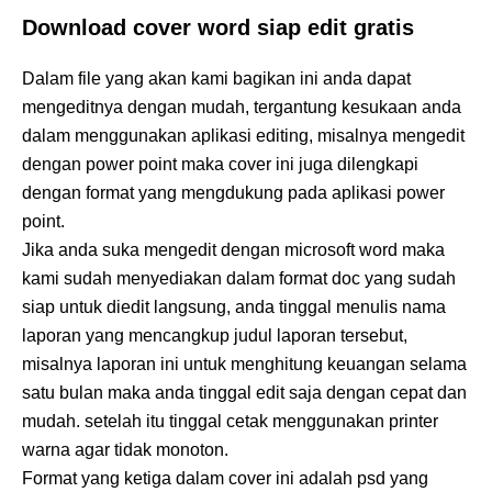
Download cover word siap edit gratis
Dalam file yang akan kami bagikan ini anda dapat
mengeditnya dengan mudah, tergantung kesukaan anda
dalam menggunakan aplikasi editing, misalnya mengedit
dengan power point maka cover ini juga dilengkapi
dengan format yang mengdukung pada aplikasi power
point.
Jika anda suka mengedit dengan microsoft word maka
kami sudah menyediakan dalam format doc yang sudah
siap untuk diedit langsung, anda tinggal menulis nama
laporan yang mencangkup judul laporan tersebut,
misalnya laporan ini untuk menghitung keuangan selama
satu bulan maka anda tinggal edit saja dengan cepat dan
mudah. setelah itu tinggal cetak menggunakan printer
warna agar tidak monoton.
Format yang ketiga dalam cover ini adalah psd yang