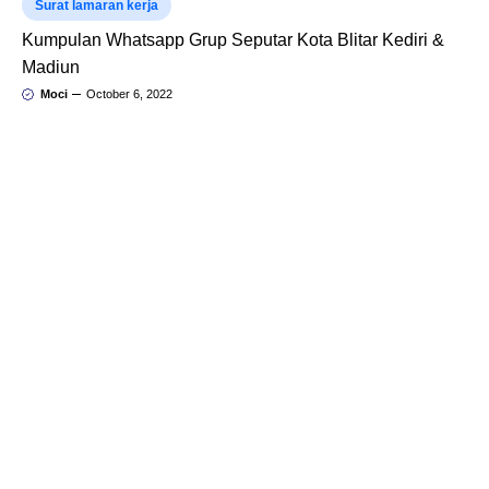
Surat lamaran kerja
Kumpulan Whatsapp Grup Seputar Kota Blitar Kediri &
Madiun
Moci
October 6, 2022