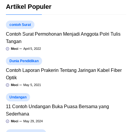
Artikel Populer
contoh Surat
Contoh Surat Permohonan Menjadi Anggota Polri Tulis
Tangan
Moci
April 5, 2022
Dunia Pendidikan
Contoh Laporan Prakerin Tentang Jaringan Kabel Fiber
Optik
Moci
May 5, 2021
Undangan
11 Contoh Undangan Buka Puasa Bersama yang
Sederhana
Moci
May 29, 2024