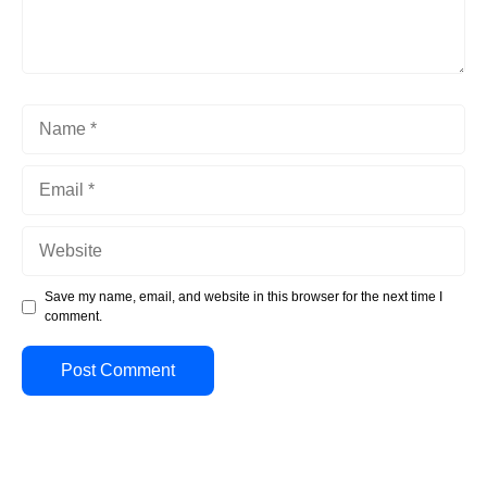
Name
Email
Website
Save my name, email, and website in this browser for the next time I
comment.