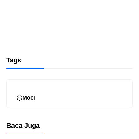
Tags
Moci
Baca Juga