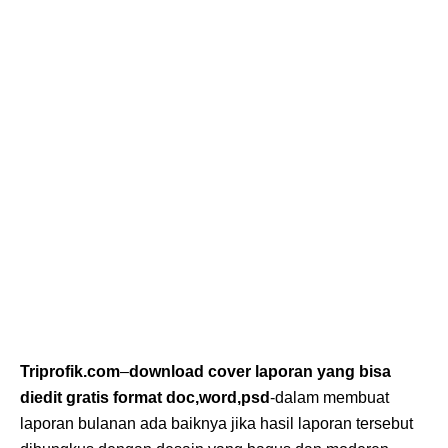
Triprofik.com
–
download cover laporan yang bisa
diedit gratis format doc,word,psd
-dalam membuat
laporan bulanan ada baiknya jika hasil laporan tersebut