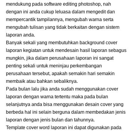
mendukung pada software editing photoshop, nah
dengan ini anda cukup leluasa dalam mengedit dan
mempercantik tampilannya, mengubah warna serta
mengubah tulisan yang tidak berkaitan dengan sistem
laporan anda.
Banyak sekali yang membutuhkan background cover
laporan kegiatan untuk mendesain hasil laporan sebagus
mungkin, jika dalam perusahaan laporan ini sangat
penting sekali untuk meninjau perkembangan
perusahaan tersebut, apakah semakin hari semakin
membaik atau bahkan sebaliknya.
Pada bulan lalu jika anda sudah menggunakan cover
laporan dengan warna tertentu maka pada bulan
selanjutnya anda bisa menggunakan desain cover yang
berbeda hal ini selain berguna dalam membedakan jenis
laporan dengan jenis bulan dan tahunnya.
Template cover word laporan ini dapat digunakan pada