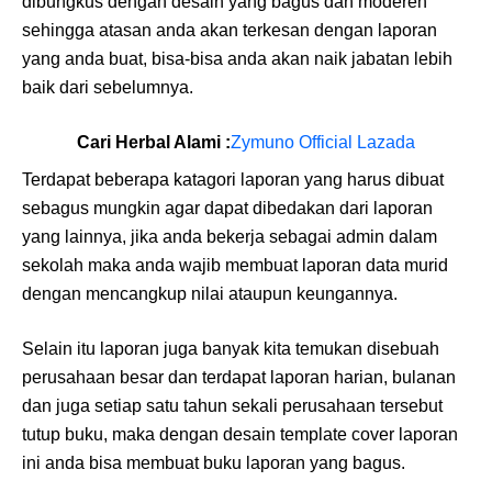
dibungkus dengan desain yang bagus dan moderen
sehingga atasan anda akan terkesan dengan laporan
yang anda buat, bisa-bisa anda akan naik jabatan lebih
baik dari sebelumnya.
Cari Herbal Alami :
Zymuno Official Lazada
Terdapat beberapa katagori laporan yang harus dibuat
sebagus mungkin agar dapat dibedakan dari laporan
yang lainnya, jika anda bekerja sebagai admin dalam
sekolah maka anda wajib membuat laporan data murid
dengan mencangkup nilai ataupun keungannya.
Selain itu laporan juga banyak kita temukan disebuah
perusahaan besar dan terdapat laporan harian, bulanan
dan juga setiap satu tahun sekali perusahaan tersebut
tutup buku, maka dengan desain template cover laporan
ini anda bisa membuat buku laporan yang bagus.