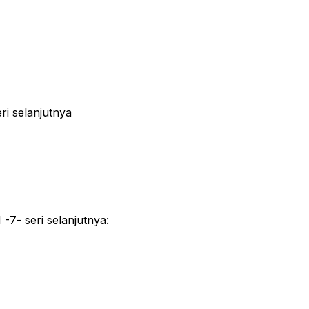
ri selanjutnya
 -7- seri selanjutnya: