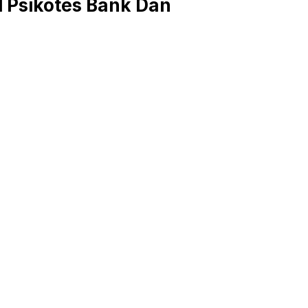
 Psikotes Bank Dan