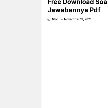
Free Download Soal
Jawabannya Pdf
Moci
November 19, 2021