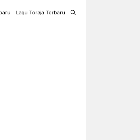
baru
Lagu Toraja Terbaru