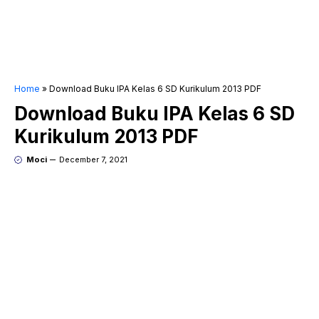
Home
»
Download Buku IPA Kelas 6 SD Kurikulum 2013 PDF
Download Buku IPA Kelas 6 SD
Kurikulum 2013 PDF
Moci
December 7, 2021