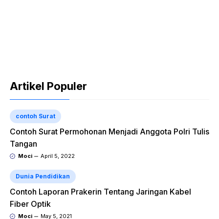
Artikel Populer
contoh Surat
Contoh Surat Permohonan Menjadi Anggota Polri Tulis
Tangan
Moci
April 5, 2022
Dunia Pendidikan
Contoh Laporan Prakerin Tentang Jaringan Kabel
Fiber Optik
Moci
May 5, 2021