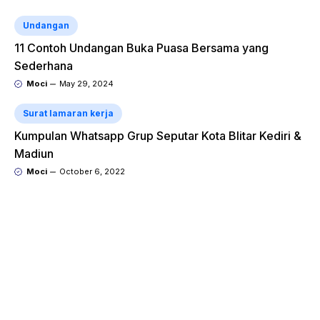
Undangan
11 Contoh Undangan Buka Puasa Bersama yang
Sederhana
Moci
May 29, 2024
Surat lamaran kerja
Kumpulan Whatsapp Grup Seputar Kota Blitar Kediri &
Madiun
Moci
October 6, 2022