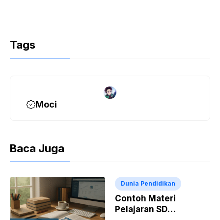
Tags
Moci
Baca Juga
Dunia Pendidikan
Contoh Materi
Pelajaran SD