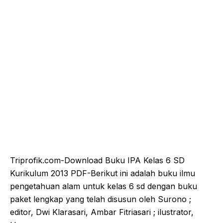
Triprofik.com-Download Buku IPA Kelas 6 SD
Kurikulum 2013 PDF-Berikut ini adalah buku ilmu
pengetahuan alam untuk kelas 6 sd dengan buku
paket lengkap yang telah disusun oleh Surono ;
editor, Dwi Klarasari, Ambar Fitriasari ; ilustrator,