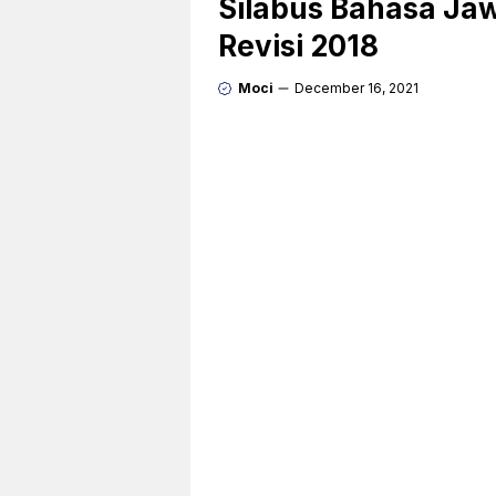
Silabus Bahasa Jaw
Revisi 2018
Moci
December 16, 2021