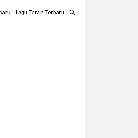
baru
Lagu Toraja Terbaru