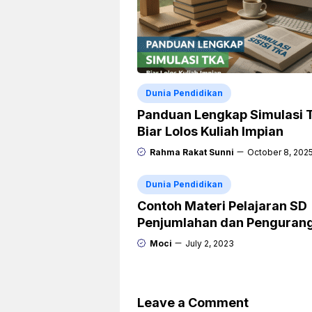
Dunia Pendidikan
Panduan Lengkap Simulasi 
Biar Lolos Kuliah Impian
Rahma Rakat Sunni
October 8, 202
Dunia Pendidikan
Contoh Materi Pelajaran SD
Penjumlahan dan Penguran
Moci
July 2, 2023
Leave a Comment