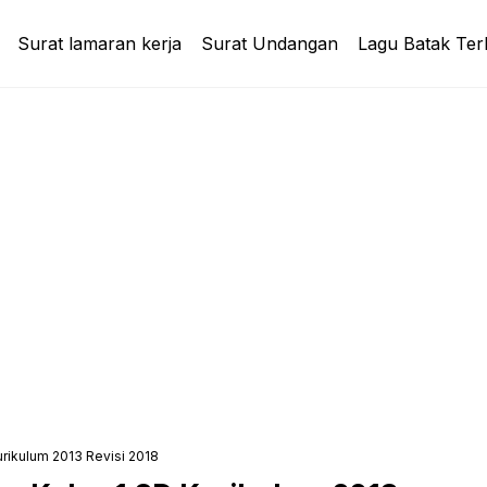
Surat lamaran kerja
Surat Undangan
Lagu Batak Ter
rikulum 2013 Revisi 2018