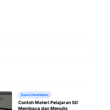
Dunia Pendidikan
Contoh Materi Pelajaran SD
Membaca dan Menulis