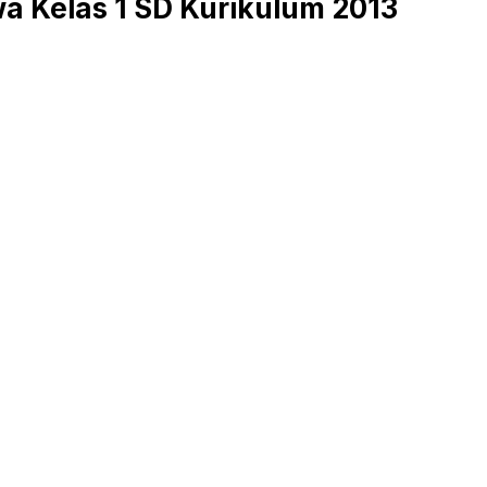
a Kelas 1 SD Kurikulum 2013