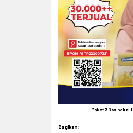
Paket 3 Box beli di 
Bagikan: