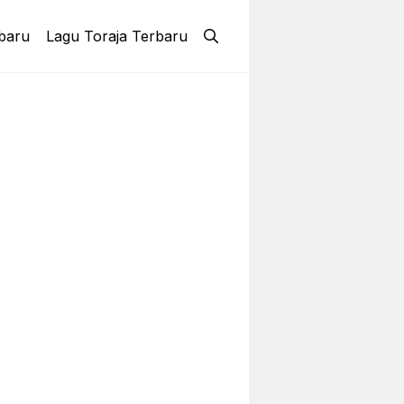
baru
Lagu Toraja Terbaru