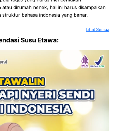
 atau dirumah nenek, hal ini harus disampaikan
 struktur bahasa indonesia yang benar.
Lihat Semua
ndasi Susu Etawa: