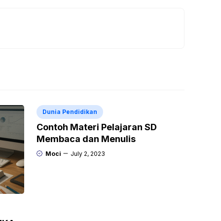
Dunia Pendidikan
Contoh Materi Pelajaran SD
Membaca dan Menulis
Moci
July 2, 2023