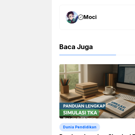
Moci
Baca Juga
Dunia Pendidikan