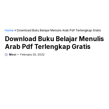
Home
»
Download Buku Belajar Menulis Arab Pdf Terlengkap Gratis
Download Buku Belajar Menulis
Arab Pdf Terlengkap Gratis
Moci
February 25, 2022