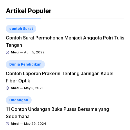
Artikel Populer
contoh Surat
Contoh Surat Permohonan Menjadi Anggota Polri Tulis
Tangan
Moci
April 5, 2022
Dunia Pendidikan
Contoh Laporan Prakerin Tentang Jaringan Kabel
Fiber Optik
Moci
May 5, 2021
Undangan
11 Contoh Undangan Buka Puasa Bersama yang
Sederhana
Moci
May 29, 2024