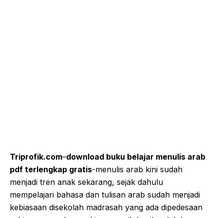
Triprofik.com
–
download buku belajar menulis arab
pdf terlengkap gratis
-menulis arab kini sudah
menjadi tren anak sekarang, sejak dahulu
mempelajari bahasa dan tulisan arab sudah menjadi
kebiasaan disekolah madrasah yang ada dipedesaan