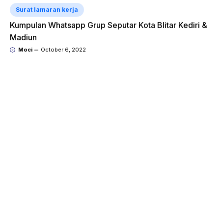
Surat lamaran kerja
Kumpulan Whatsapp Grup Seputar Kota Blitar Kediri &
Madiun
Moci
October 6, 2022