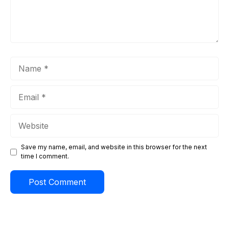
Name
Email
Website
Save my name, email, and website in this browser for the next
time I comment.