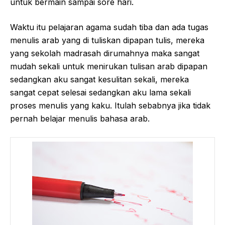
untuk bermain sampai sore hari.
Waktu itu pelajaran agama sudah tiba dan ada tugas
menulis arab yang di tuliskan dipapan tulis, mereka
yang sekolah madrasah dirumahnya maka sangat
mudah sekali untuk menirukan tulisan arab dipapan
sedangkan aku sangat kesulitan sekali, mereka
sangat cepat selesai sedangkan aku lama sekali
proses menulis yang kaku. Itulah sebabnya jika tidak
pernah belajar menulis bahasa arab.