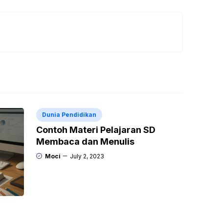
Dunia Pendidikan
Contoh Materi Pelajaran SD
Membaca dan Menulis
Moci
July 2, 2023