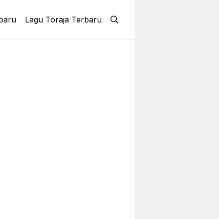
baru
Lagu Toraja Terbaru