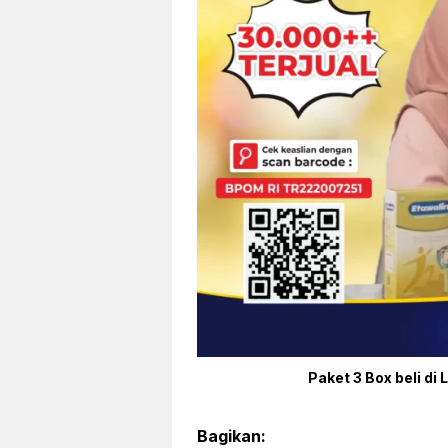
Paket 3 Box beli di 
Bagikan: