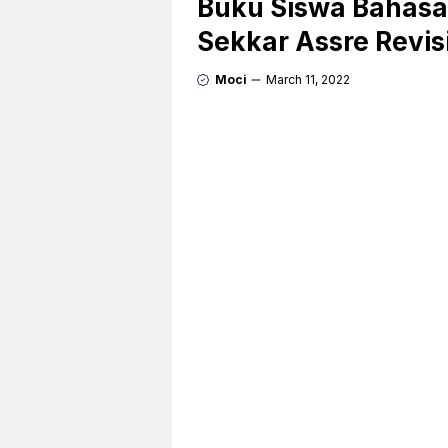
Buku Siswa Bahasa
Sekkar Assre Revis
Moci
March 11, 2022