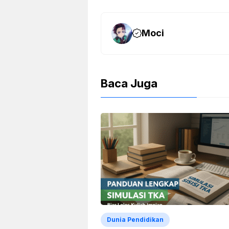
Moci
Baca Juga
Dunia Pendidikan