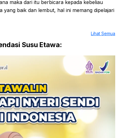
ana maka dari itu berbicara kepada kebeliau
yang baik dan lembut, hal ini memang dipelajari
Lihat Semua
ndasi Susu Etawa: