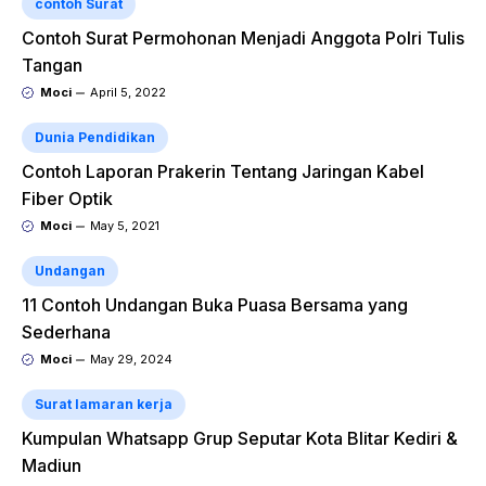
contoh Surat
Contoh Surat Permohonan Menjadi Anggota Polri Tulis
Tangan
Moci
April 5, 2022
Dunia Pendidikan
Contoh Laporan Prakerin Tentang Jaringan Kabel
Fiber Optik
Moci
May 5, 2021
Undangan
11 Contoh Undangan Buka Puasa Bersama yang
Sederhana
Moci
May 29, 2024
Surat lamaran kerja
Kumpulan Whatsapp Grup Seputar Kota Blitar Kediri &
Madiun