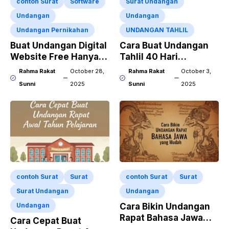
contoh Surat
Software
Surat Undangan
Undangan
Undangan
Undangan Pernikahan
UNDANGAN TAHLIL
Buat Undangan Digital
Cara Buat Undangan
Website Free Hanya
Tahlil 40 Hari
15 Menit!
Sederhana
Rahma Rakat
October 28,
Rahma Rakat
October 3,
Sunni
2025
Sunni
2025
contoh Surat
Surat
contoh Surat
Surat
Surat Undangan
Undangan
Undangan
Cara Bikin Undangan
Rapat Bahasa Jawa
Cara Cepat Buat