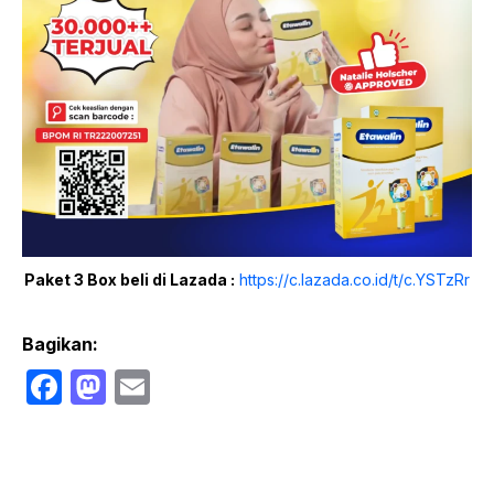
Paket 3 Box beli di Lazada :
https://c.lazada.co.id/t/c.YSTzRr
Bagikan:
F
M
E
a
a
m
c
st
ail
e
o