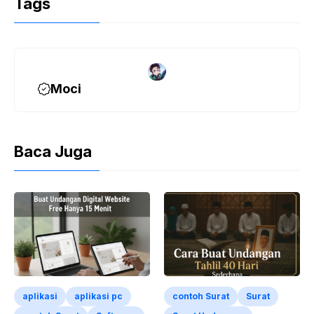
Tags
Moci
Baca Juga
aplikasi
aplikasi pc
contoh Surat
Surat