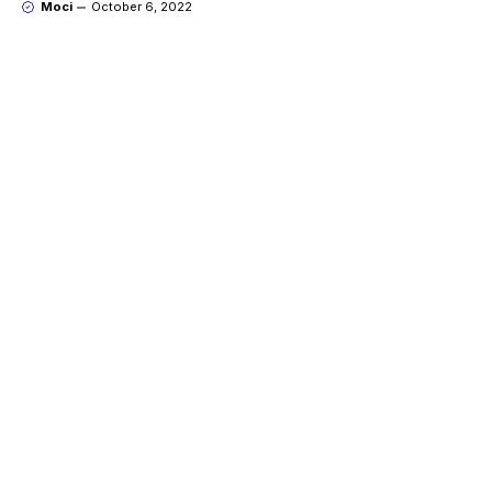
Moci
October 6, 2022