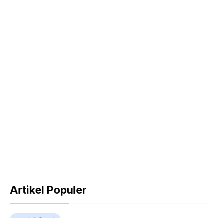
Artikel Populer