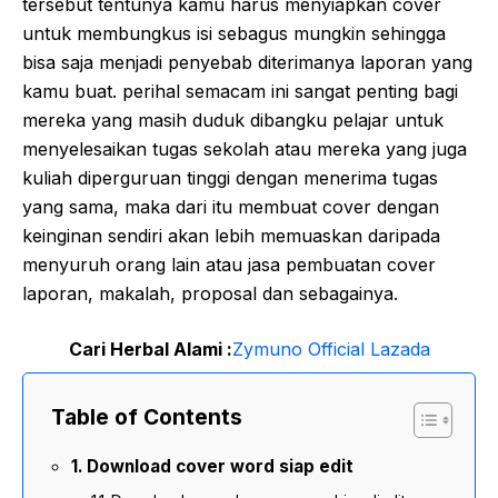
tersebut tentunya kamu harus menyiapkan cover
untuk membungkus isi sebagus mungkin sehingga
bisa saja menjadi penyebab diterimanya laporan yang
kamu buat. perihal semacam ini sangat penting bagi
mereka yang masih duduk dibangku pelajar untuk
menyelesaikan tugas sekolah atau mereka yang juga
kuliah diperguruan tinggi dengan menerima tugas
yang sama, maka dari itu membuat cover dengan
keinginan sendiri akan lebih memuaskan daripada
menyuruh orang lain atau jasa pembuatan cover
laporan, makalah, proposal dan sebagainya.
Cari Herbal Alami :
Zymuno Official Lazada
Table of Contents
Download cover word siap edit