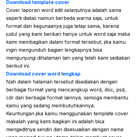
Download template cover
Cover laporan word edit selanjutnya adalah sama
seperti diatas namun berbeda warna saja, untuk
format dan kegunaanya juga tetap sama, karena
judul yang kami berikan hanya untuk word saja maka
kami membagikan dalam format tersebut, jika kamu
ingin mengunduh bagian lengkapnya bisa
mengunjungi dihalaman lain yang telah kami sediakan
berikut ini.
Download cover word lengkap
Nah dalam halaman tersebut disediakan dengan
berbagai format yang mencangkup word, doc, psd,
cdr dan berbagai format lainnya, semoga membantu
kamu yang sedang membutuhkannya.
Keuntungan jika kamu menggunakan template cover
makalah yang kami bagikan ini adalah bisa
mengeditnya sendiri dan disesuaikan dengan nama