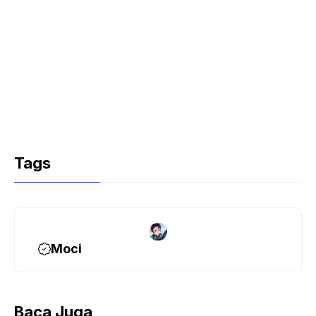
Tags
Moci
Baca Juga