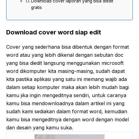
Download cover laporan yang bisa diedit
gratis
Download cover word siap edit
Cover yang sederhana bisa dibentuk dengan format
word atau yang lebih dikenal dengan sebutan doc
yang bisa diedit langsung menggunakan microsoft
word dikomputer kita masing-masing, sudah dapat
kita pastika aplikasi yang satu ini memang wajib ada
dalam setiap komputer maka akan lebih mudah bagi
kamu jika ingin mengeditnya sendiri, untuk caranya
kamu bisa mendownloadnya dalam artikel ini yang
sudah kami sediakan dalam format word, kemudian
kamu bisa mengeditnya dengan word dengan model
dan desain yang kamu suka.