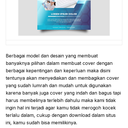
Berbagai model dan desain yang membuat
banyaknya pilihan dalam membuat cover dengan
berbagai kepentingan dan keperluan maka disini
tentunya akan menyediakan dan membagikan cover
yang sudah lumrah dan mudah untuk digunakan
karena banyak juga cover yang indah dan bagus tapi
harus membelinya terlebih dahulu maka kami tidak
ingin hal ini terjadi agar kamu tidak merogoh kocek
terlalu dalam, cukup dengan download dalam situs
ini, kamu sudah bisa memilikinya.