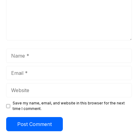
Name
Email
Website
Save my name, email, and website in this browser for the next
time I comment.