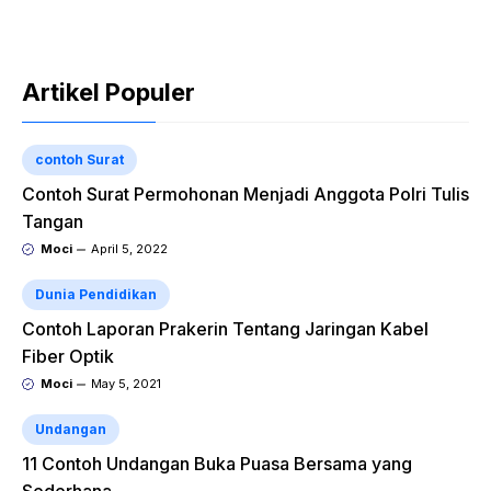
Artikel Populer
contoh Surat
Contoh Surat Permohonan Menjadi Anggota Polri Tulis
Tangan
Moci
April 5, 2022
Dunia Pendidikan
Contoh Laporan Prakerin Tentang Jaringan Kabel
Fiber Optik
Moci
May 5, 2021
Undangan
11 Contoh Undangan Buka Puasa Bersama yang