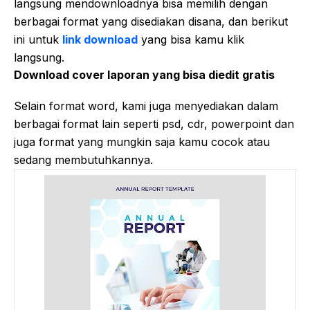
langsung mendownloadnya bisa memilih dengan
berbagai format yang disediakan disana, dan berikut
ini untuk
link download
yang bisa kamu klik
langsung.
Download cover laporan yang bisa diedit gratis
Selain format word, kami juga menyediakan dalam
berbagai format lain seperti psd, cdr, powerpoint dan
juga format yang mungkin saja kamu cocok atau
sedang membutuhkannya.