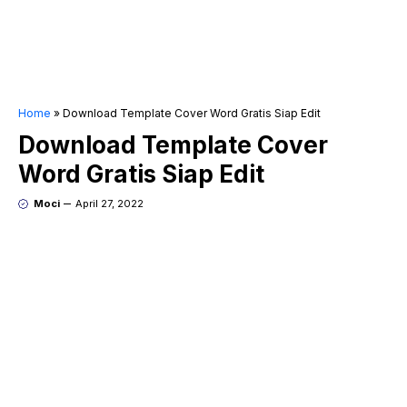
Home
»
Download Template Cover Word Gratis Siap Edit
Download Template Cover
Word Gratis Siap Edit
Moci
April 27, 2022