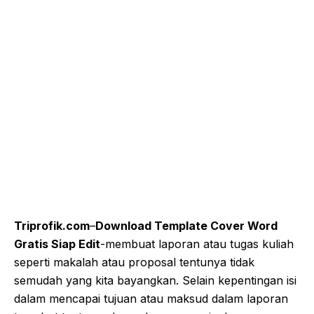
Triprofik.com
–
Download Template Cover Word
Gratis Siap Edit
-membuat laporan atau tugas kuliah
seperti makalah atau proposal tentunya tidak
semudah yang kita bayangkan. Selain kepentingan isi
dalam mencapai tujuan atau maksud dalam laporan