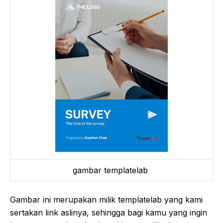
gambar templatelab
Gambar ini merupakan milik templatelab yang kami
sertakan link aslinya, sehingga bagi kamu yang ingin