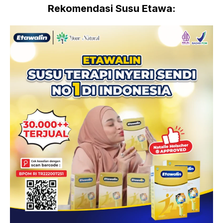
Rekomendasi Susu Etawa: