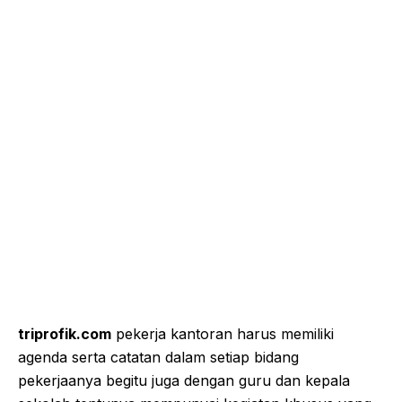
triprofik.com
pekerja kantoran harus memiliki
agenda serta catatan dalam setiap bidang
pekerjaanya begitu juga dengan guru dan kepala