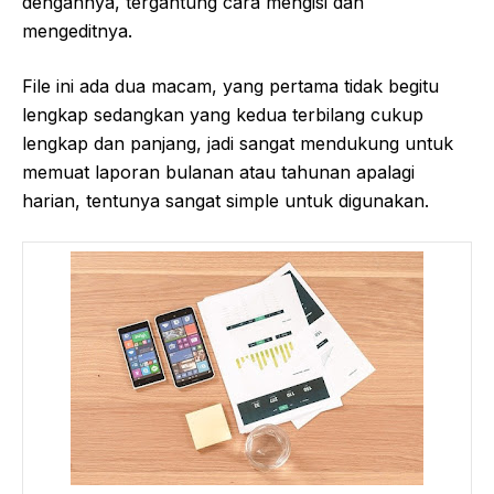
dengannya, tergantung cara mengisi dan
mengeditnya.
File ini ada dua macam, yang pertama tidak begitu
lengkap sedangkan yang kedua terbilang cukup
lengkap dan panjang, jadi sangat mendukung untuk
memuat laporan bulanan atau tahunan apalagi
harian, tentunya sangat simple untuk digunakan.