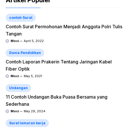
Artikel Populer
contoh Surat
Contoh Surat Permohonan Menjadi Anggota Polri Tulis
Tangan
Moci
April 5, 2022
Dunia Pendidikan
Contoh Laporan Prakerin Tentang Jaringan Kabel
Fiber Optik
Moci
May 5, 2021
Undangan
11 Contoh Undangan Buka Puasa Bersama yang
Sederhana
Moci
May 29, 2024
Surat lamaran kerja