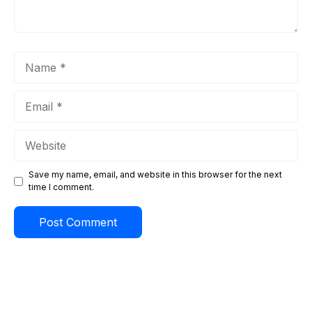
Name
Email
Website
Save my name, email, and website in this browser for the next
time I comment.