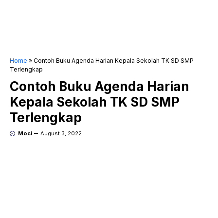
Home
»
Contoh Buku Agenda Harian Kepala Sekolah TK SD SMP
Terlengkap
Contoh Buku Agenda Harian
Kepala Sekolah TK SD SMP
Terlengkap
Moci
August 3, 2022