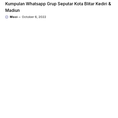
Kumpulan Whatsapp Grup Seputar Kota Blitar Kediri &
Madiun
Moci
October 6, 2022