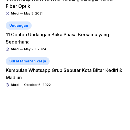
Fiber Optik
Moci
May 5, 2021
Undangan
11 Contoh Undangan Buka Puasa Bersama yang
Sederhana
Moci
May 29, 2024
Surat lamaran kerja
Kumpulan Whatsapp Grup Seputar Kota Blitar Kediri &
Madiun
Moci
October 6, 2022