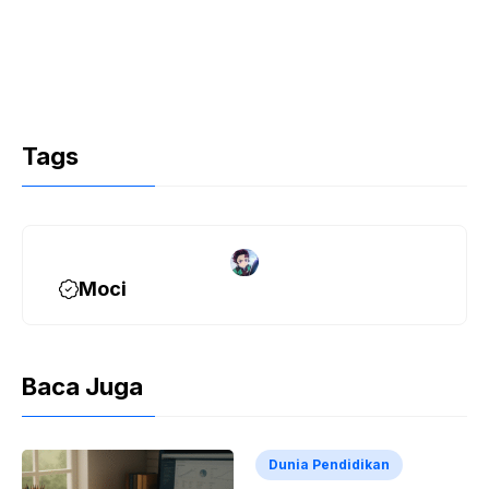
Tags
Moci
Baca Juga
Dunia Pendidikan