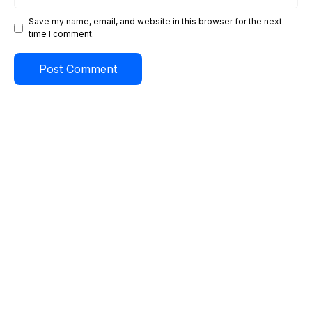
Save my name, email, and website in this browser for the next
time I comment.