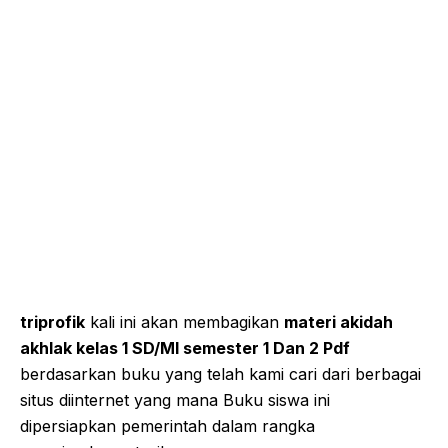
triprofik
kali ini akan membagikan
materi akidah
akhlak kelas 1 SD/MI semester 1 Dan 2 Pdf
berdasarkan buku yang telah kami cari dari berbagai
situs diinternet yang mana Buku siswa ini
dipersiapkan pemerintah dalam rangka