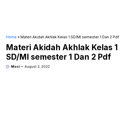
Home
»
Materi Akidah Akhlak Kelas 1 SD/MI semester 1 Dan 2 Pdf
Materi Akidah Akhlak Kelas 1
SD/MI semester 1 Dan 2 Pdf
Moci
August 2, 2022