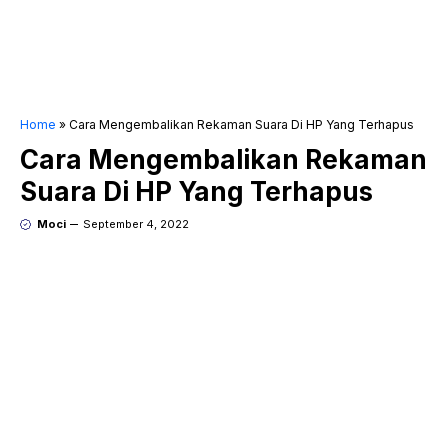
Home
»
Cara Mengembalikan Rekaman Suara Di HP Yang Terhapus
Cara Mengembalikan Rekaman
Suara Di HP Yang Terhapus
Moci
September 4, 2022