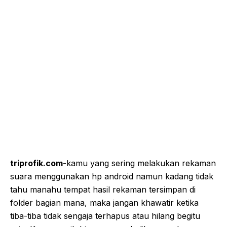
triprofik.com
-kamu yang sering melakukan rekaman
suara menggunakan hp android namun kadang tidak
tahu manahu tempat hasil rekaman tersimpan di
folder bagian mana, maka jangan khawatir ketika
tiba-tiba tidak sengaja terhapus atau hilang begitu