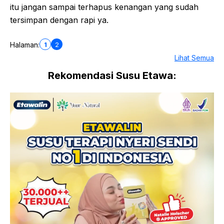
itu jangan sampai terhapus kenangan yang sudah
tersimpan dengan rapi ya.
1
2
Halaman:
Lihat Semua
Rekomendasi Susu Etawa: