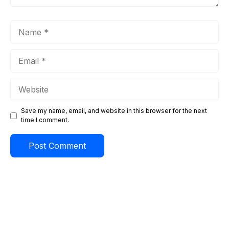
Name
Email
Website
Save my name, email, and website in this browser for the next
time I comment.