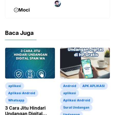
Moci
Baca Juga
aplikasi
Android
APK APLIKASI
Aplikasi Android
aplikasi
Whatsapp
Aplikasi Android
3 Cara Jitu Hindari
Surat Undangan
Undangan Digital
Undangan