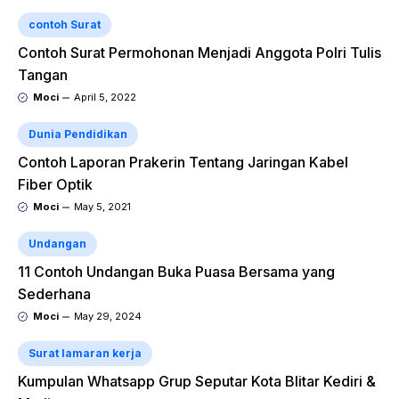
contoh Surat
Contoh Surat Permohonan Menjadi Anggota Polri Tulis
Tangan
Moci
April 5, 2022
Dunia Pendidikan
Contoh Laporan Prakerin Tentang Jaringan Kabel
Fiber Optik
Moci
May 5, 2021
Undangan
11 Contoh Undangan Buka Puasa Bersama yang
Sederhana
Moci
May 29, 2024
Surat lamaran kerja
Kumpulan Whatsapp Grup Seputar Kota Blitar Kediri &