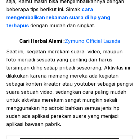
saja, Kamu masih bisa mengembalikannya dengan
beberapa tips berikut ini. Simak
cara
mengembalikan rekaman suara di hp yang
terhapus
dengan mudah dan singkat.
Cari Herbal Alami :
Zymuno Official Lazada
Saat ini, kegiatan merekam suara, video, maupun
foto menjadi sesuatu yang penting dan harus
tersimpan di hp setiap pribadi seseorang. Aktivitas ini
dilakukan karena memang mereka ada kegiatan
sebagai konten kreator atau youtuber sebagai pengisi
suara sebuah video, sedangkan cara paling mudah
untuk aktivitas merekam sangat mungkin sekali
menggunakan hp adroid bahkan semua jenis hp
sudah ada aplikasi perekam suara yang menjadi
aplikasi bawaan pabrik.