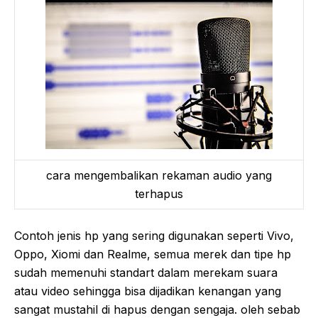
cara mengembalikan rekaman audio yang
terhapus
Contoh jenis hp yang sering digunakan seperti Vivo,
Oppo, Xiomi dan Realme, semua merek dan tipe hp
sudah memenuhi standart dalam merekam suara
atau video sehingga bisa dijadikan kenangan yang
sangat mustahil di hapus dengan sengaja. oleh sebab