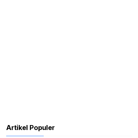
Artikel Populer