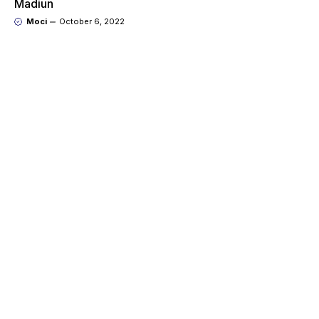
Madiun
Moci
October 6, 2022