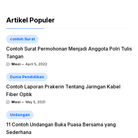
Artikel Populer
contoh Surat
Contoh Surat Permohonan Menjadi Anggota Polri Tulis
Tangan
Moci
April 5, 2022
Dunia Pendidikan
Contoh Laporan Prakerin Tentang Jaringan Kabel
Fiber Optik
Moci
May 5, 2021
Undangan
11 Contoh Undangan Buka Puasa Bersama yang
Sederhana