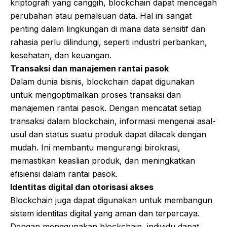
kriptografi yang canggih, blockchain dapat mencegah
perubahan atau pemalsuan data. Hal ini sangat
penting dalam lingkungan di mana data sensitif dan
rahasia perlu dilindungi, seperti industri perbankan,
kesehatan, dan keuangan.
Transaksi dan manajemen rantai pasok
Dalam dunia bisnis, blockchain dapat digunakan
untuk mengoptimalkan proses transaksi dan
manajemen rantai pasok. Dengan mencatat setiap
transaksi dalam blockchain, informasi mengenai asal-
usul dan status suatu produk dapat dilacak dengan
mudah. Ini membantu mengurangi birokrasi,
memastikan keaslian produk, dan meningkatkan
efisiensi dalam rantai pasok.
Identitas digital dan otorisasi akses
Blockchain juga dapat digunakan untuk membangun
sistem identitas digital yang aman dan terpercaya.
Dengan menggunakan blockchain, individu dapat