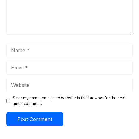
Name
Email
Website
Save my name, email, and website in this browser for the next
time I comment.