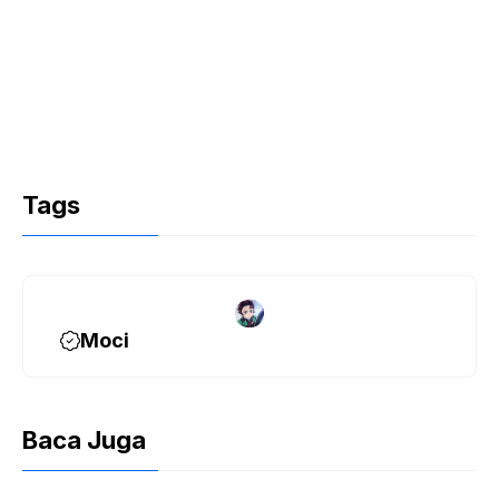
Tags
Moci
Baca Juga