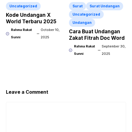
Uncategorized
Surat
Surat Undangan
Kode Undangan X
Uncategorized
World Terbaru 2025
Undangan
Rahma Rakat
October 10,
Cara Buat Undangan
Sunni
2025
Zakat Fitrah Doc Word
Rahma Rakat
September 30,
Sunni
2025
Leave a Comment
Comment