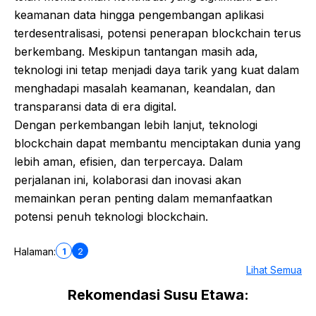
keamanan data hingga pengembangan aplikasi
terdesentralisasi, potensi penerapan blockchain terus
berkembang. Meskipun tantangan masih ada,
teknologi ini tetap menjadi daya tarik yang kuat dalam
menghadapi masalah keamanan, keandalan, dan
transparansi data di era digital.
Dengan perkembangan lebih lanjut, teknologi
blockchain dapat membantu menciptakan dunia yang
lebih aman, efisien, dan terpercaya. Dalam
perjalanan ini, kolaborasi dan inovasi akan
memainkan peran penting dalam memanfaatkan
potensi penuh teknologi blockchain.
1
2
Halaman:
Lihat Semua
Rekomendasi Susu Etawa: