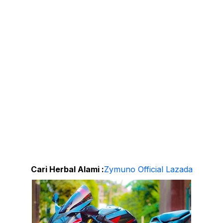
Cari Herbal Alami :
Zymuno Official Lazada