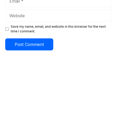
Website
Save my name, email, and website in this browser for the next
time I comment.