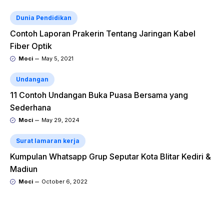
Dunia Pendidikan
Contoh Laporan Prakerin Tentang Jaringan Kabel
Fiber Optik
Moci
May 5, 2021
Undangan
11 Contoh Undangan Buka Puasa Bersama yang
Sederhana
Moci
May 29, 2024
Surat lamaran kerja
Kumpulan Whatsapp Grup Seputar Kota Blitar Kediri &
Madiun
Moci
October 6, 2022