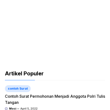
Artikel Populer
contoh Surat
Contoh Surat Permohonan Menjadi Anggota Polri Tulis
Tangan
Moci
April 5, 2022