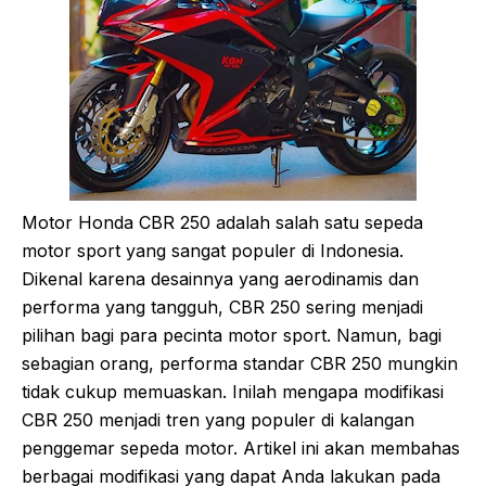
Motor Honda CBR 250 adalah salah satu sepeda
motor sport yang sangat populer di Indonesia.
Dikenal karena desainnya yang aerodinamis dan
performa yang tangguh, CBR 250 sering menjadi
pilihan bagi para pecinta motor sport. Namun, bagi
sebagian orang, performa standar CBR 250 mungkin
tidak cukup memuaskan. Inilah mengapa modifikasi
CBR 250 menjadi tren yang populer di kalangan
penggemar sepeda motor. Artikel ini akan membahas
berbagai modifikasi yang dapat Anda lakukan pada