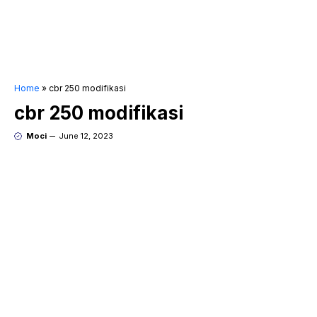
Home
»
cbr 250 modifikasi
cbr 250 modifikasi
Moci
June 12, 2023