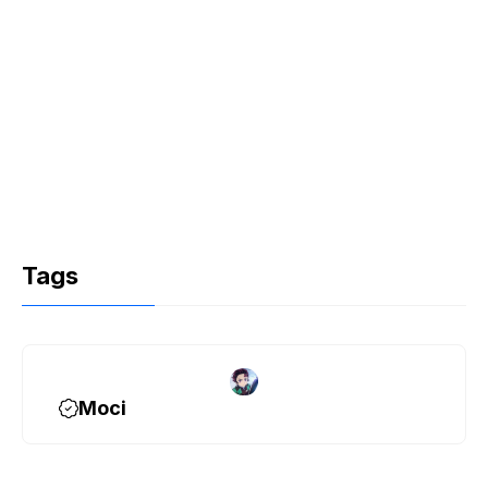
Tags
Moci