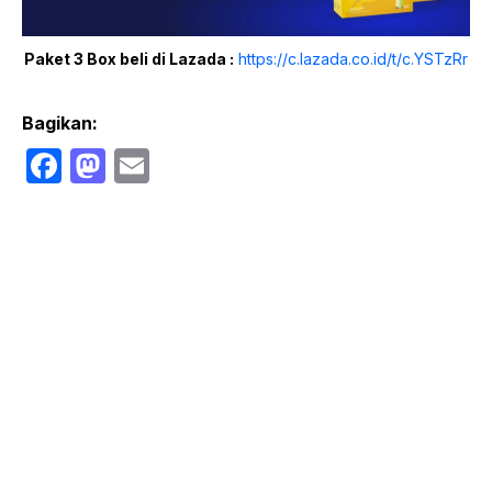
Paket 3 Box beli di Lazada :
https://c.lazada.co.id/t/c.YSTzRr
Bagikan:
F
M
E
a
a
m
c
st
ail
e
o
b
d
o
o
o
n
k