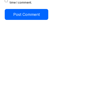
time I comment.