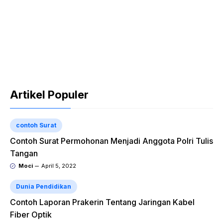
Artikel Populer
contoh Surat
Contoh Surat Permohonan Menjadi Anggota Polri Tulis
Tangan
Moci
April 5, 2022
Dunia Pendidikan
Contoh Laporan Prakerin Tentang Jaringan Kabel
Fiber Optik